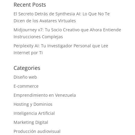
Recent Posts
El Secreto Detrás de Synthesia AI: Lo Que No Te
Dicen de los Avatares Virtuales
Midjourney v7: Tu Socio Creativo que Ahora Entiende
Instrucciones Complejas
Perplexity AI: Tu Investigador Personal que Lee
Internet por Ti
Categories
Diseño web
E-commerce
Emprendimiento en Venezuela
Hosting y Dominios
Inteligencia Artificial
Marketing Digital
Producción audiovisual