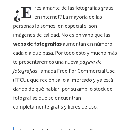
¿E
res amante de las fotografías gratis
en internet? La mayoría de las
personas lo somos, en especial si son
imágenes de calidad. No es en vano que las
webs de fotografías
aumentan en número
cada día que pasa. Por todo esto y mucho más
te presentaremos una nueva
página de
fotografías
llamada Free For Commercial Use
(FFCU), que recién salió al mercado y ya está
dando de qué hablar, por su amplio stock de
fotografías que se encuentran
completamente gratis y libres de uso.