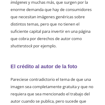
imágenes
y muchas más, que surgen por la
enorme demanda que hay de consumidores
que necesitan imágenes genéricas sobre
distintos temas, pero que no tienen el
suficiente capital para invertir en una página
que cobra por derechos de autor como
shutterstock
por ejemplo.
El crédito al autor de la foto
Pareciese contradictorio el tema de que una
imagen sea completamente gratuita y que no
requiera que sea mencionado el trabajo del
autor cuando se publica, pero sucede que