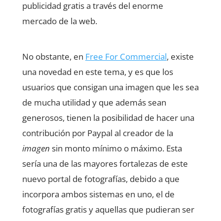
publicidad gratis a través del enorme
mercado de la web.
No obstante, en
Free For Commercial
, existe
una novedad en este tema, y es que los
usuarios que consigan una imagen que les sea
de mucha utilidad y que además sean
generosos, tienen la posibilidad de hacer una
contribución por Paypal al creador de la
imagen
sin monto mínimo o máximo. Esta
sería una de las mayores fortalezas de este
nuevo portal de fotografías, debido a que
incorpora ambos sistemas en uno, el de
fotografías gratis y aquellas que pudieran ser