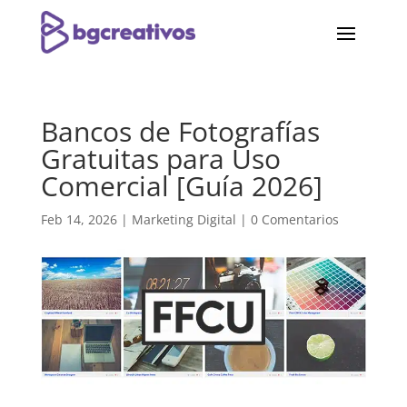
Bancos de Fotografías
Gratuitas para Uso
Comercial [Guía 2026]
Feb 14, 2026
|
Marketing Digital
|
0 Comentarios