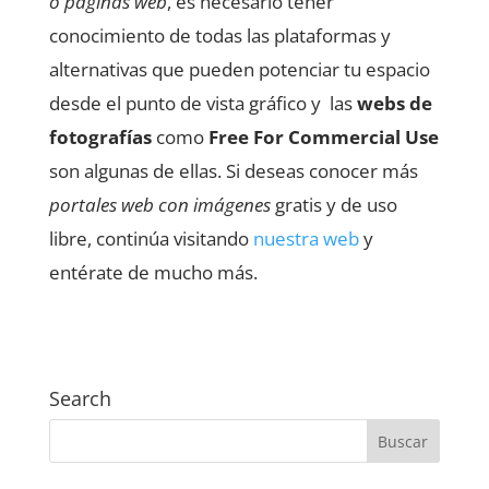
o páginas web
, es necesario tener
conocimiento de todas las plataformas y
alternativas que pueden potenciar tu espacio
desde el punto de vista gráfico y las
webs de
fotografías
como
Free For Commercial Use
son algunas de ellas. Si deseas conocer más
portales web con imágenes
gratis y de uso
libre, continúa visitando
nuestra web
y
entérate de mucho más.
Search