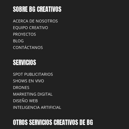
SOBRE BG CREATIVOS
ACERCA DE NOSOTROS
EQUIPO CREATIVO
PROYECTOS
BLOG
CONTÁCTANOS
SERVICIOS
SPOT PUBLICITARIOS
SHOWS EN VIVO
DRONES
MARKETING DIGITAL
DISEÑO WEB
INTELIGENCIA ARTIFICIAL
OTROS SERVICIOS CREATIVOS DE BG