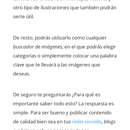
otro tipo de ilustraciones que también podrán
serte útil.
De resto, podrás utilizarlo como cualquier
buscador de imágenes
, en el que podrás elegir
categorías o simplemente colocar una palabra
clave que te llevará a las imágenes que
deseas.
De seguro te preguntarás ¿Para qué es
importante saber todo esto? La respuesta es
simple. Para ser bueno y publicar contenido
de calidad bien sea en tus
redes sociales
, blogs