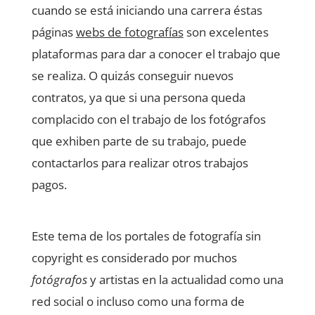
cuando se está iniciando una carrera éstas
páginas
webs de fotografías
son excelentes
plataformas para dar a conocer el trabajo que
se realiza. O quizás conseguir nuevos
contratos, ya que si una persona queda
complacido con el trabajo de los fotógrafos
que exhiben parte de su trabajo, puede
contactarlos para realizar otros trabajos
pagos.
Este tema de los portales de fotografía sin
copyright es considerado por muchos
fotógrafos
y artistas en la actualidad como una
red social o incluso como una forma de