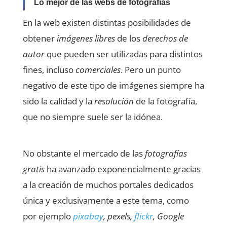
Lo mejor de las webs de fotografías
En la web existen distintas posibilidades de
obtener
imágenes libres
de los
derechos de
autor
que pueden ser utilizadas para distintos
fines, incluso
comerciales
. Pero un punto
negativo de este tipo de imágenes siempre ha
sido la calidad y la
resolución
de la fotografía,
que no siempre suele ser la idónea.
No obstante el mercado de las
fotografías
gratis
ha avanzado exponencialmente gracias
a la creación de muchos portales dedicados
única y exclusivamente a este tema, como
por ejemplo
pixabay
, pexels,
flickr
, Google