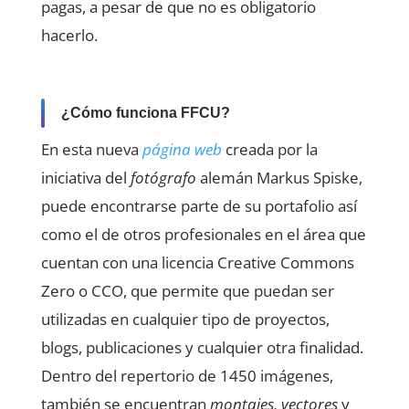
pagas, a pesar de que no es obligatorio
hacerlo.
¿Cómo funciona FFCU?
En esta nueva
página web
creada por la
iniciativa del
fotógrafo
alemán Markus Spiske,
puede encontrarse parte de su portafolio así
como el de otros profesionales en el área que
cuentan con una licencia Creative Commons
Zero o CCO, que permite que puedan ser
utilizadas en cualquier tipo de proyectos,
blogs, publicaciones y cualquier otra finalidad.
Dentro del repertorio de 1450 imágenes,
también se encuentran
montajes, vectores
y