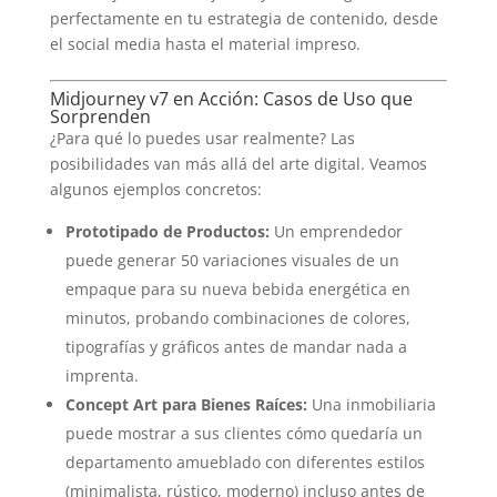
perfectamente en tu estrategia de contenido, desde
el social media hasta el material impreso.
Midjourney v7 en Acción: Casos de Uso que
Sorprenden
¿Para qué lo puedes usar realmente? Las
posibilidades van más allá del arte digital. Veamos
algunos ejemplos concretos:
Prototipado de Productos:
Un emprendedor
puede generar 50 variaciones visuales de un
empaque para su nueva bebida energética en
minutos, probando combinaciones de colores,
tipografías y gráficos antes de mandar nada a
imprenta.
Concept Art para Bienes Raíces:
Una inmobiliaria
puede mostrar a sus clientes cómo quedaría un
departamento amueblado con diferentes estilos
(minimalista, rústico, moderno) incluso antes de