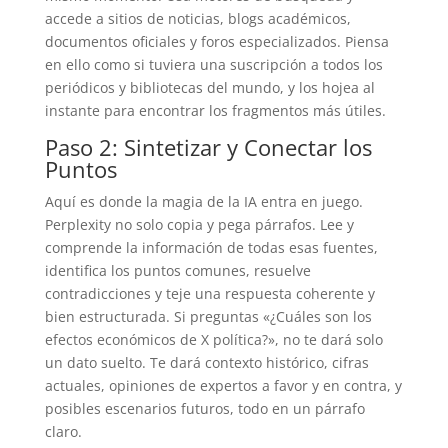
accede a sitios de noticias, blogs académicos,
documentos oficiales y foros especializados. Piensa
en ello como si tuviera una suscripción a todos los
periódicos y bibliotecas del mundo, y los hojea al
instante para encontrar los fragmentos más útiles.
Paso 2: Sintetizar y Conectar los
Puntos
Aquí es donde la magia de la IA entra en juego.
Perplexity no solo copia y pega párrafos. Lee y
comprende la información de todas esas fuentes,
identifica los puntos comunes, resuelve
contradicciones y teje una respuesta coherente y
bien estructurada. Si preguntas «¿Cuáles son los
efectos económicos de X política?», no te dará solo
un dato suelto. Te dará contexto histórico, cifras
actuales, opiniones de expertos a favor y en contra, y
posibles escenarios futuros, todo en un párrafo
claro.