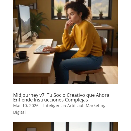
Midjourney v7: Tu Socio Creativo que Ahora
Entiende Instrucciones Complejas
Mar 10, 2026
|
Inteligencia Artificial
,
Marketing
Digital