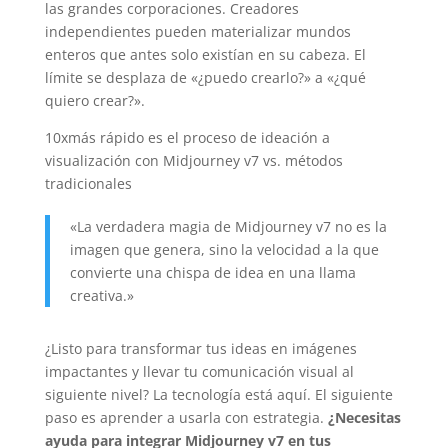
las grandes corporaciones. Creadores
independientes pueden materializar mundos
enteros que antes solo existían en su cabeza. El
límite se desplaza de «¿puedo crearlo?» a «¿qué
quiero crear?».
10x
más rápido es el proceso de ideación a
visualización con Midjourney v7 vs. métodos
tradicionales
«La verdadera magia de Midjourney v7 no es la
imagen que genera, sino la velocidad a la que
convierte una chispa de idea en una llama
creativa.»
¿Listo para transformar tus ideas en imágenes
impactantes y llevar tu comunicación visual al
siguiente nivel? La tecnología está aquí. El siguiente
paso es aprender a usarla con estrategia.
¿Necesitas
ayuda para integrar Midjourney v7 en tus