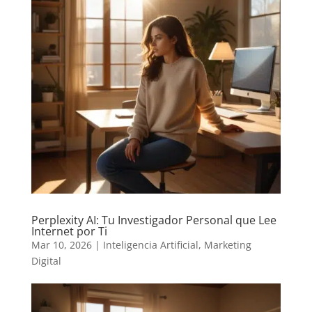
Perplexity AI: Tu Investigador Personal que Lee
Internet por Ti
Mar 10, 2026
|
Inteligencia Artificial
,
Marketing
Digital