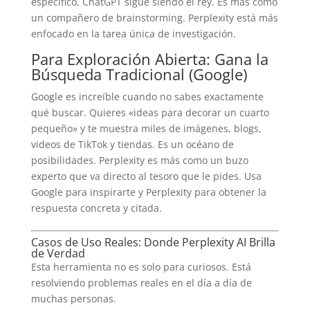
específico, ChatGPT sigue siendo el rey. Es más como
un compañero de brainstorming. Perplexity está más
enfocado en la tarea única de investigación.
Para Exploración Abierta: Gana la
Búsqueda Tradicional (Google)
Google es increíble cuando no sabes exactamente
qué buscar. Quieres «ideas para decorar un cuarto
pequeño» y te muestra miles de imágenes, blogs,
videos de TikTok y tiendas. Es un océano de
posibilidades. Perplexity es más como un buzo
experto que va directo al tesoro que le pides. Usa
Google para inspirarte y Perplexity para obtener la
respuesta concreta y citada.
Casos de Uso Reales: Donde Perplexity AI Brilla
de Verdad
Esta herramienta no es solo para curiosos. Está
resolviendo problemas reales en el día a día de
muchas personas.