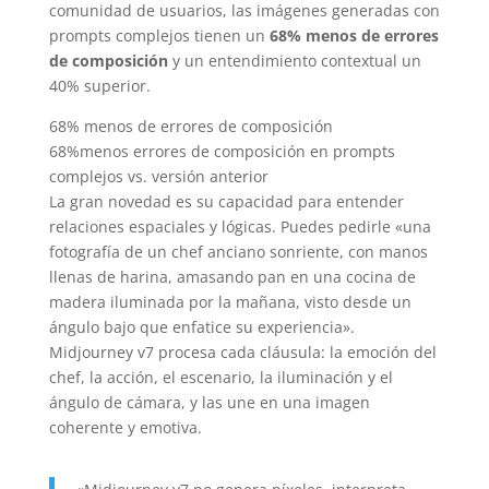
comunidad de usuarios, las imágenes generadas con
prompts complejos tienen un
68% menos de errores
de composición
y un entendimiento contextual un
40% superior.
68% menos de errores de composición
68%
menos errores de composición en prompts
complejos vs. versión anterior
La gran novedad es su capacidad para entender
relaciones espaciales y lógicas. Puedes pedirle «una
fotografía de un chef anciano sonriente, con manos
llenas de harina, amasando pan en una cocina de
madera iluminada por la mañana, visto desde un
ángulo bajo que enfatice su experiencia».
Midjourney v7 procesa cada cláusula: la emoción del
chef, la acción, el escenario, la iluminación y el
ángulo de cámara, y las une en una imagen
coherente y emotiva.