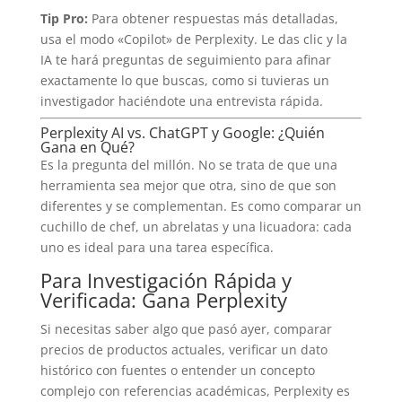
Tip Pro:
Para obtener respuestas más detalladas,
usa el modo «Copilot» de Perplexity. Le das clic y la
IA te hará preguntas de seguimiento para afinar
exactamente lo que buscas, como si tuvieras un
investigador haciéndote una entrevista rápida.
Perplexity AI vs. ChatGPT y Google: ¿Quién
Gana en Qué?
Es la pregunta del millón. No se trata de que una
herramienta sea mejor que otra, sino de que son
diferentes y se complementan. Es como comparar un
cuchillo de chef, un abrelatas y una licuadora: cada
uno es ideal para una tarea específica.
Para Investigación Rápida y
Verificada: Gana Perplexity
Si necesitas saber algo que pasó ayer, comparar
precios de productos actuales, verificar un dato
histórico con fuentes o entender un concepto
complejo con referencias académicas, Perplexity es