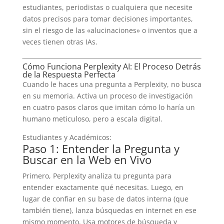
estudiantes, periodistas o cualquiera que necesite
datos precisos para tomar decisiones importantes,
sin el riesgo de las «alucinaciones» o inventos que a
veces tienen otras IAs.
Cómo Funciona Perplexity AI: El Proceso Detrás
de la Respuesta Perfecta
Cuando le haces una pregunta a Perplexity, no busca
en su memoria. Activa un proceso de investigación
en cuatro pasos claros que imitan cómo lo haría un
humano meticuloso, pero a escala digital.
Estudiantes y Académicos:
Paso 1: Entender la Pregunta y
Buscar en la Web en Vivo
Primero, Perplexity analiza tu pregunta para
entender exactamente qué necesitas. Luego, en
lugar de confiar en su base de datos interna (que
también tiene), lanza búsquedas en internet en ese
mismo momento. Usa motores de búsqueda y