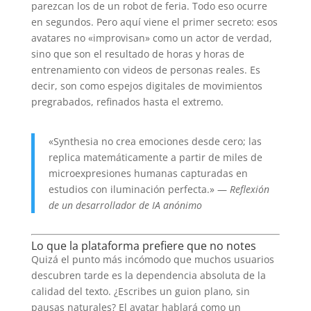
parezcan los de un robot de feria. Todo eso ocurre
en segundos. Pero aquí viene el primer secreto: esos
avatares no «improvisan» como un actor de verdad,
sino que son el resultado de horas y horas de
entrenamiento con videos de personas reales. Es
decir, son como espejos digitales de movimientos
pregrabados, refinados hasta el extremo.
«Synthesia no crea emociones desde cero; las
replica matemáticamente a partir de miles de
microexpresiones humanas capturadas en
estudios con iluminación perfecta.» —
Reflexión
de un desarrollador de IA anónimo
Lo que la plataforma prefiere que no notes
Quizá el punto más incómodo que muchos usuarios
descubren tarde es la dependencia absoluta de la
calidad del texto. ¿Escribes un guion plano, sin
pausas naturales? El avatar hablará como un