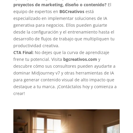
proyectos de marketing, diseño o contenido?
El
equipo de expertos en
BGCreativos
está
especializado en implementar soluciones de IA
generativa para negocios. Ellos pueden guiarte
desde la configuración y el entrenamiento hasta el
desarrollo de flujos de trabajo que multipliquen tu
productividad creativa.
CTA Final:
No dejes que la curva de aprendizaje
frene tu potencial. Visita
bgcreativos.com
y
descubre cómo sus consultores pueden ayudarte a
dominar Midjourney v7 y otras herramientas de IA
para generar contenido visual de alto impacto que
destaque a tu marca. ¡Contáctalos hoy y comienza a
crear!