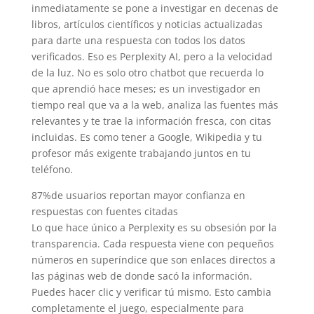
inmediatamente se pone a investigar en decenas de
libros, artículos científicos y noticias actualizadas
para darte una respuesta con todos los datos
verificados. Eso es Perplexity AI, pero a la velocidad
de la luz. No es solo otro chatbot que recuerda lo
que aprendió hace meses; es un investigador en
tiempo real que va a la web, analiza las fuentes más
relevantes y te trae la información fresca, con citas
incluidas. Es como tener a Google, Wikipedia y tu
profesor más exigente trabajando juntos en tu
teléfono.
87%
de usuarios reportan mayor confianza en
respuestas con fuentes citadas
Lo que hace único a Perplexity es su obsesión por la
transparencia. Cada respuesta viene con pequeños
números en superíndice que son enlaces directos a
las páginas web de donde sacó la información.
Puedes hacer clic y verificar tú mismo. Esto cambia
completamente el juego, especialmente para