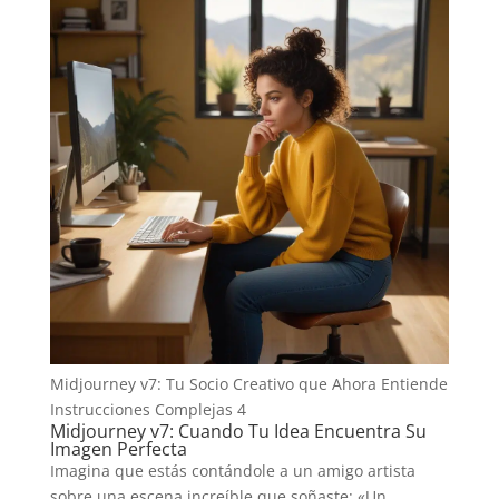
Midjourney v7: Tu Socio Creativo que Ahora Entiende
Instrucciones Complejas 4
Midjourney v7: Cuando Tu Idea Encuentra Su
Imagen Perfecta
Imagina que estás contándole a un amigo artista
sobre una escena increíble que soñaste: «Un