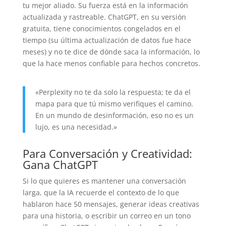
tu mejor aliado. Su fuerza está en la información
actualizada y rastreable. ChatGPT, en su versión
gratuita, tiene conocimientos congelados en el
tiempo (su última actualización de datos fue hace
meses) y no te dice de dónde saca la información, lo
que la hace menos confiable para hechos concretos.
«Perplexity no te da solo la respuesta; te da el
mapa para que tú mismo verifiques el camino.
En un mundo de desinformación, eso no es un
lujo, es una necesidad.»
Para Conversación y Creatividad:
Gana ChatGPT
Si lo que quieres es mantener una conversación
larga, que la IA recuerde el contexto de lo que
hablaron hace 50 mensajes, generar ideas creativas
para una historia, o escribir un correo en un tono