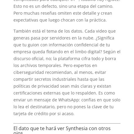
Esto no es un defecto, sino una etapa del camino.
Pero muchas reseñas omiten este detalle y crean
expectativas que luego chocan con la práctica.
También está el tema de los datos. Cada video que
generas pasa por servidores en la nube. ¿Significa
que tu guion con información confidencial de tu
empresa queda flotando en el limbo digital? Según el
discurso oficial, no; la plataforma cifra todo y borra
los archivos temporales. Pero expertos en
ciberseguridad recomiendan, al menos, evitar
compartir secretos industriales hasta que las
políticas de privacidad sean más claras y existan
certificaciones externas que lo respalden. Es como
enviar un mensaje de WhatsApp: confías en que solo
lo lea el destinatario, pero no pones la clave de tu
tarjeta de crédito por si acaso.
El dato que te hará ver Synthesia con otros
ojos