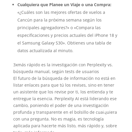
Cualquiera que Planee un Viaje o una Compra:
«¿Cuáles son las mejores ofertas de vuelos a
Cancún para la próxima semana según los
principales agregadores?» o «Compara las
especificaciones y precios actuales del iPhone 18 y
el Samsung Galaxy S30». Obtienes una tabla de
datos actualizada al minuto.
3x
más rápido es la investigación con Perplexity vs.
búsqueda manual, según tests de usuarios
El futuro de la búsqueda de información no está en
listar enlaces para que tú los revises, sino en tener
un asistente que los revise por ti, los entienda y te
entregue la esencia. Perplexity AI está liderando ese
cambio, poniendo el poder de una investigación
profunda y transparente en el bolsillo de cualquiera
con una pregunta. No es magia, es tecnología
aplicada para hacerte más listo, más rápido y, sobre