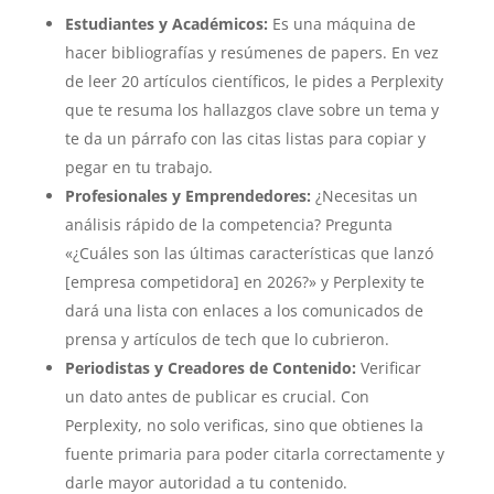
Estudiantes y Académicos:
Es una máquina de
hacer bibliografías y resúmenes de papers. En vez
de leer 20 artículos científicos, le pides a Perplexity
que te resuma los hallazgos clave sobre un tema y
te da un párrafo con las citas listas para copiar y
pegar en tu trabajo.
Profesionales y Emprendedores:
¿Necesitas un
análisis rápido de la competencia? Pregunta
«¿Cuáles son las últimas características que lanzó
[empresa competidora] en 2026?» y Perplexity te
dará una lista con enlaces a los comunicados de
prensa y artículos de tech que lo cubrieron.
Periodistas y Creadores de Contenido:
Verificar
un dato antes de publicar es crucial. Con
Perplexity, no solo verificas, sino que obtienes la
fuente primaria para poder citarla correctamente y
darle mayor autoridad a tu contenido.