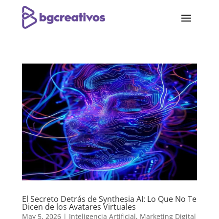
El Secreto Detrás de Synthesia AI: Lo Que No Te
Dicen de los Avatares Virtuales
May 5, 2026
|
Inteligencia Artificial
,
Marketing Digital