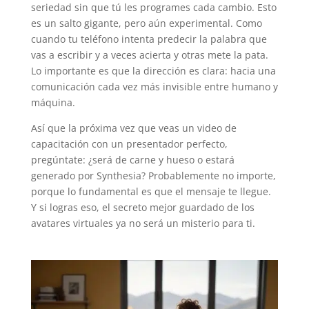
seriedad sin que tú les programes cada cambio. Esto
es un salto gigante, pero aún experimental. Como
cuando tu teléfono intenta predecir la palabra que
vas a escribir y a veces acierta y otras mete la pata.
Lo importante es que la dirección es clara: hacia una
comunicación cada vez más invisible entre humano y
máquina.
Así que la próxima vez que veas un video de
capacitación con un presentador perfecto,
pregúntate: ¿será de carne y hueso o estará
generado por Synthesia? Probablemente no importe,
porque lo fundamental es que el mensaje te llegue.
Y si logras eso, el secreto mejor guardado de los
avatares virtuales ya no será un misterio para ti.