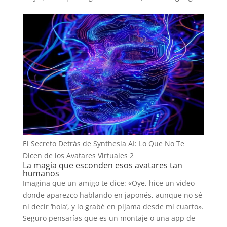
El Secreto Detrás de Synthesia AI: Lo Que No Te
Dicen de los Avatares Virtuales 2
La magia que esconden esos avatares tan
humanos
Imagina que un amigo te dice: «Oye, hice un video
donde aparezco hablando en japonés, aunque no sé
ni decir ‘hola’, y lo grabé en pijama desde mi cuarto».
Seguro pensarías que es un montaje o una app de