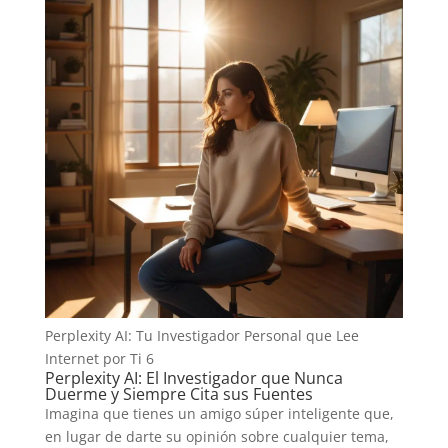
Perplexity AI: Tu Investigador Personal que Lee
Internet por Ti 6
Perplexity AI: El Investigador que Nunca
Duerme y Siempre Cita sus Fuentes
Imagina que tienes un amigo súper inteligente que,
en lugar de darte su opinión sobre cualquier tema,