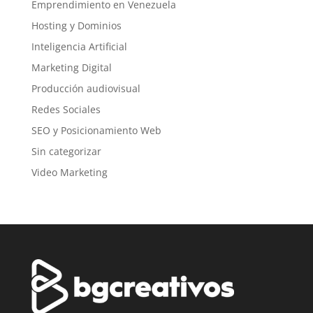
Emprendimiento en Venezuela
Hosting y Dominios
Inteligencia Artificial
Marketing Digital
Producción audiovisual
Redes Sociales
SEO y Posicionamiento Web
Sin categorizar
Video Marketing