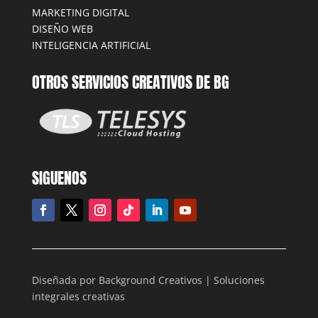
MARKETING DIGITAL
DISEÑO WEB
INTELIGENCIA ARTIFICIAL
OTROS SERVICIOS CREATIVOS DE BG
SIGUENOS
Diseñada por Background Creativos | Soluciones
integrales creativas