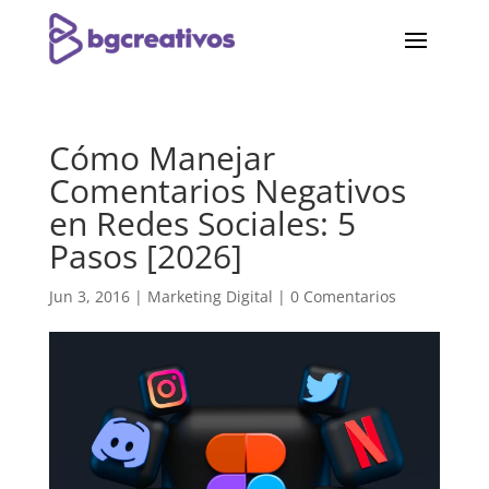
Cómo Manejar
Comentarios Negativos
en Redes Sociales: 5
Pasos [2026]
Jun 3, 2016
|
Marketing Digital
|
0 Comentarios