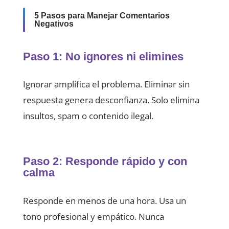
5 Pasos para Manejar Comentarios
Negativos
Paso 1: No ignores ni elimines
Ignorar amplifica el problema. Eliminar sin
respuesta genera desconfianza. Solo elimina
insultos, spam o contenido ilegal.
Paso 2: Responde rápido y con
calma
Responde en menos de una hora. Usa un
tono profesional y empático. Nunca