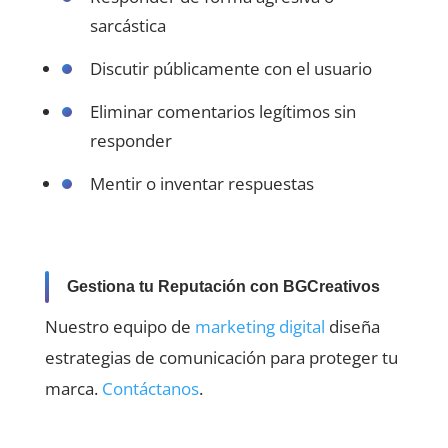
sarcástica
Discutir públicamente con el usuario
Eliminar comentarios legítimos sin
responder
Mentir o inventar respuestas
Gestiona tu Reputación con BGCreativos
Nuestro equipo de
marketing digital
diseña
estrategias de comunicación para proteger tu
marca.
Contáctanos
.