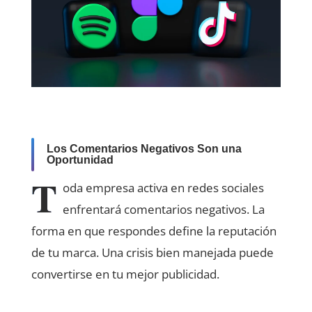
Los Comentarios Negativos Son una
Oportunidad
T
oda empresa activa en redes sociales
enfrentará comentarios negativos. La
forma en que respondes define la reputación
de tu marca. Una crisis bien manejada puede
convertirse en tu mejor publicidad.