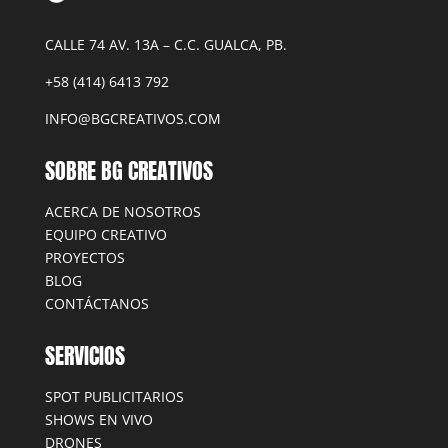
CALLE 74 AV. 13A – C.C. GUALCA, PB.
+58 (414) 6413 792
INFO@BGCREATIVOS.COM
SOBRE BG CREATIVOS
ACERCA DE NOSOTROS
EQUIPO CREATIVO
PROYECTOS
BLOG
CONTÁCTANOS
SERVICIOS
SPOT PUBLICITARIOS
SHOWS EN VIVO
DRONES