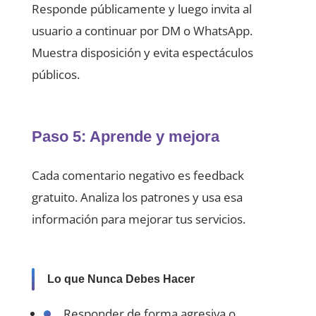
Responde públicamente y luego invita al
usuario a continuar por DM o WhatsApp.
Muestra disposición y evita espectáculos
públicos.
Paso 5: Aprende y mejora
Cada comentario negativo es feedback
gratuito. Analiza los patrones y usa esa
información para mejorar tus servicios.
Lo que Nunca Debes Hacer
Responder de forma agresiva o