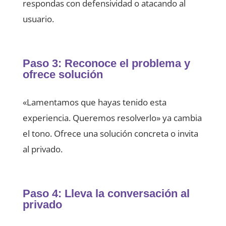
respondas con defensividad o atacando al
usuario.
Paso 3: Reconoce el problema y
ofrece solución
«Lamentamos que hayas tenido esta
experiencia. Queremos resolverlo» ya cambia
el tono. Ofrece una solución concreta o invita
al privado.
Paso 4: Lleva la conversación al
privado