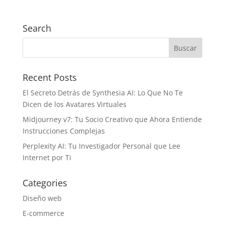
Search
Recent Posts
El Secreto Detrás de Synthesia AI: Lo Que No Te
Dicen de los Avatares Virtuales
Midjourney v7: Tu Socio Creativo que Ahora Entiende
Instrucciones Complejas
Perplexity AI: Tu Investigador Personal que Lee
Internet por Ti
Categories
Diseño web
E-commerce