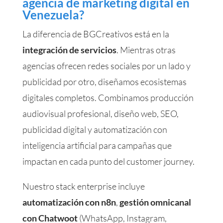
agencia de marketing digital en
Venezuela?
La diferencia de BGCreativos está en la
integración de servicios
. Mientras otras
agencias ofrecen redes sociales por un lado y
publicidad por otro, diseñamos ecosistemas
digitales completos. Combinamos producción
audiovisual profesional, diseño web, SEO,
publicidad digital y automatización con
inteligencia artificial para campañas que
impactan en cada punto del customer journey.
Nuestro stack enterprise incluye
automatización con n8n
,
gestión omnicanal
con Chatwoot
(WhatsApp, Instagram,