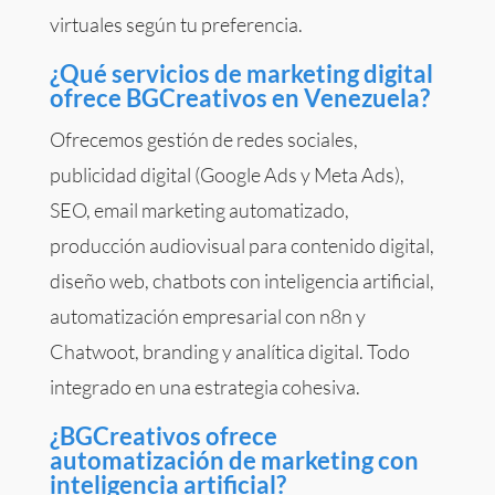
virtuales según tu preferencia.
¿Qué servicios de marketing digital
ofrece BGCreativos en Venezuela?
Ofrecemos gestión de redes sociales,
publicidad digital (Google Ads y Meta Ads),
SEO, email marketing automatizado,
producción audiovisual para contenido digital,
diseño web, chatbots con inteligencia artificial,
automatización empresarial con n8n y
Chatwoot, branding y analítica digital. Todo
integrado en una estrategia cohesiva.
¿BGCreativos ofrece
automatización de marketing con
inteligencia artificial?