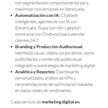
con segmentación comportamental para
maximizar conversiones en Venezuela.
Automatización con IA:
Chatbots
inteligentes, agentes de voz IA con
ElevenLabs, flujos con n8n y gestión
omnicanal con Chatwoot para atender
clientes 24/7.
Branding y Producción Audiovisual:
Identidad visual, videos corporativos, spots
publicitarios y contenido audiovisual
integrado a la estrategia de marketing digital.
Analítica y Reportes:
Dashboards
personalizados, análisis de KPIs y
recomendaciones de optimización basadas
en datos reales de rendimiento.
Cada servicio de
marketing digital en