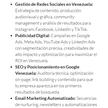
Gestión de Redes Sociales en Venezuela:
Estrategia de contenido, producción
audiovisual y gráfica, community
management y análisis de resultados para
Instagram, Facebook, LinkedIn y TikTok.
Publicidad Digital:
Campañas en Google
Ads, Meta Ads, YouTube Ads y LinkedIn Ads
con segmentación precisa, creatividades de
alto impacto y optimización para maximizar el
ROI en Venezuela.
SEO y Posicionamiento en Google
Venezuela:
Auditoría técnica, optimización
on-page, link building y contenido para que
tu empresa aparezca en los primeros
resultados de búsqueda.
Email Marketing Automatizado:
Secuencias
de nurturing, newsletters y automatizaciones