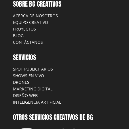
SOBRE BG CREATIVOS
ACERCA DE NOSOTROS
EQUIPO CREATIVO
PROYECTOS
BLOG
CONTÁCTANOS
SERVICIOS
SPOT PUBLICITARIOS
SHOWS EN VIVO
DRONES
MARKETING DIGITAL
DISEÑO WEB
INTELIGENCIA ARTIFICIAL
OTROS SERVICIOS CREATIVOS DE BG