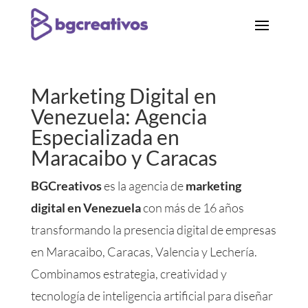
Marketing Digital en
Venezuela: Agencia
Especializada en
Maracaibo y Caracas
BGCreativos
es la agencia de
marketing
digital en Venezuela
con más de 16 años
transformando la presencia digital de empresas
en Maracaibo, Caracas, Valencia y Lechería.
Combinamos estrategia, creatividad y
tecnología de inteligencia artificial para diseñar