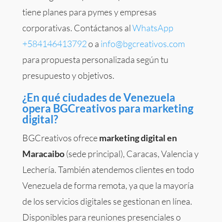
tiene planes para pymes y empresas
corporativas. Contáctanos al
WhatsApp
+584146413792
o a
info@bgcreativos.com
para propuesta personalizada según tu
presupuesto y objetivos.
¿En qué ciudades de Venezuela
opera BGCreativos para marketing
digital?
BGCreativos ofrece
marketing digital en
Maracaibo
(sede principal), Caracas, Valencia y
Lechería. También atendemos clientes en todo
Venezuela de forma remota, ya que la mayoría
de los servicios digitales se gestionan en línea.
Disponibles para reuniones presenciales o