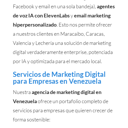
Facebook y email en una sola bandeja),
agentes
de voz IA con ElevenLabs
y
email marketing
hiperpersonalizado
. Esto nos permite ofrecer
a nuestros clientes en Maracaibo, Caracas,
Valencia y Lechería una solución de marketing
digital verdaderamente enterprise, potenciada
por IA y optimizada para el mercado local.
Servicios de Marketing Digital
para Empresas en Venezuela
Nuestra
agencia de marketing digital en
Venezuela
ofrece un portafolio completo de
servicios para empresas que quieren crecer de
forma sostenible: