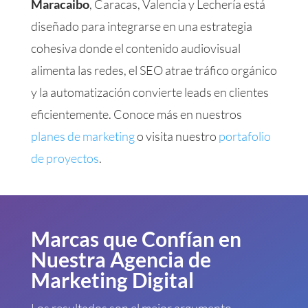
Maracaibo
, Caracas, Valencia y Lechería está
diseñado para integrarse en una estrategia
cohesiva donde el contenido audiovisual
alimenta las redes, el SEO atrae tráfico orgánico
y la automatización convierte leads en clientes
eficientemente. Conoce más en nuestros
planes de marketing
o visita nuestro
portafolio
de proyectos
.
Marcas que Confían en
Nuestra Agencia de
Marketing Digital