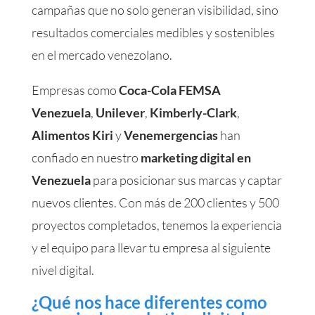
campañas que no solo generan visibilidad, sino
resultados comerciales medibles y sostenibles
en el mercado venezolano.
Empresas como
Coca-Cola FEMSA
Venezuela
,
Unilever
,
Kimberly-Clark
,
Alimentos Kiri
y
Venemergencias
han
confiado en nuestro
marketing digital en
Venezuela
para posicionar sus marcas y captar
nuevos clientes. Con más de 200 clientes y 500
proyectos completados, tenemos la experiencia
y el equipo para llevar tu empresa al siguiente
nivel digital.
¿Qué nos hace diferentes como