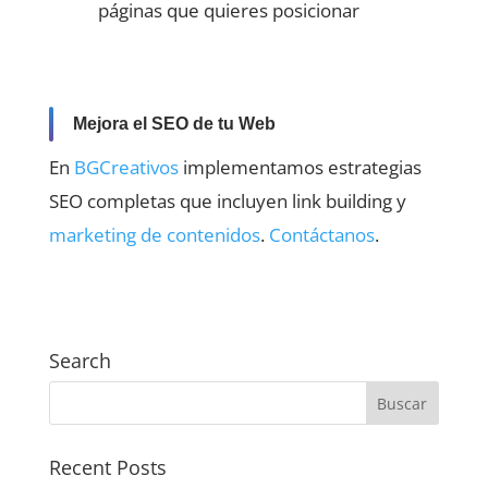
páginas que quieres posicionar
Mejora el SEO de tu Web
En
BGCreativos
implementamos estrategias
SEO completas que incluyen link building y
marketing de contenidos
.
Contáctanos
.
Search
Recent Posts