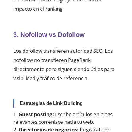
impacto en el ranking.
3. Nofollow vs Dofollow
Los dofollow transfieren autoridad SEO. Los
nofollow no transfieren PageRank
directamente pero siguen siendo útiles para
visibilidad y tráfico de referencia.
Estrategias de Link Building
Guest posting:
Escribe artículos en blogs
relevantes con enlace hacia tu web.
Directorios de negocios:
Regístrate en