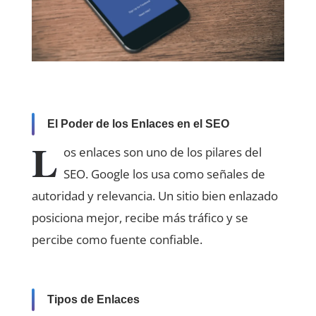
El Poder de los Enlaces en el SEO
L
os enlaces son uno de los pilares del
SEO. Google los usa como señales de
autoridad y relevancia. Un sitio bien enlazado
posiciona mejor, recibe más tráfico y se
percibe como fuente confiable.
Tipos de Enlaces