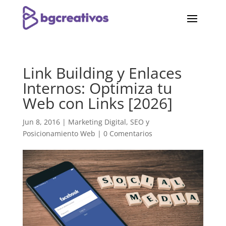
Link Building y Enlaces
Internos: Optimiza tu
Web con Links [2026]
Jun 8, 2016
|
Marketing Digital
,
SEO y
Posicionamiento Web
|
0 Comentarios