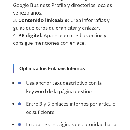
Google Business Profile y directorios locales
venezolanos.
Contenido linkeable:
Crea infografías y
guías que otros quieran citar y enlazar.
PR digital:
Aparece en medios online y
consigue menciones con enlace.
Optimiza tus Enlaces Internos
Usa anchor text descriptivo con la
keyword de la página destino
Entre 3 y 5 enlaces internos por artículo
es suficiente
Enlaza desde páginas de autoridad hacia