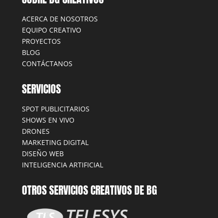
ACERCA DE NOSOTROS
EQUIPO CREATIVO
PROYECTOS
BLOG
CONTÁCTANOS
SERVICIOS
SPOT PUBLICITARIOS
SHOWS EN VIVO
DRONES
MARKETING DIGITAL
DISEÑO WEB
INTELIGENCIA ARTIFICIAL
OTROS SERVICIOS CREATIVOS DE BG