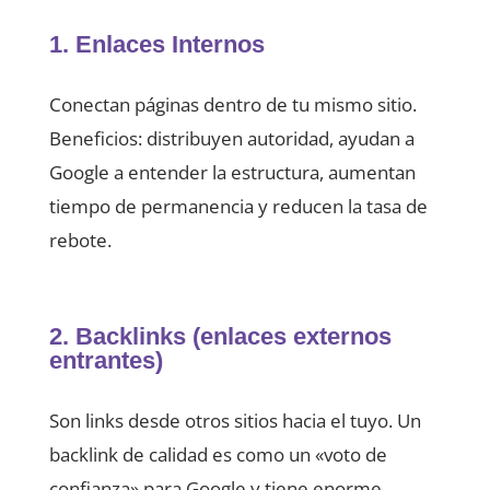
1. Enlaces Internos
Conectan páginas dentro de tu mismo sitio.
Beneficios: distribuyen autoridad, ayudan a
Google a entender la estructura, aumentan
tiempo de permanencia y reducen la tasa de
rebote.
2. Backlinks (enlaces externos
entrantes)
Son links desde otros sitios hacia el tuyo. Un
backlink de calidad es como un «voto de
confianza» para Google y tiene enorme