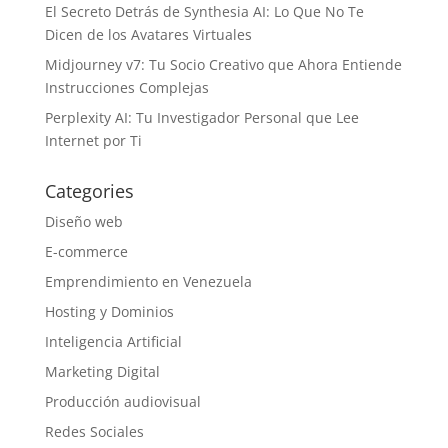
El Secreto Detrás de Synthesia AI: Lo Que No Te
Dicen de los Avatares Virtuales
Midjourney v7: Tu Socio Creativo que Ahora Entiende
Instrucciones Complejas
Perplexity AI: Tu Investigador Personal que Lee
Internet por Ti
Categories
Diseño web
E-commerce
Emprendimiento en Venezuela
Hosting y Dominios
Inteligencia Artificial
Marketing Digital
Producción audiovisual
Redes Sociales