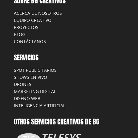
SOBRE BG CREATIVOS
ACERCA DE NOSOTROS
EQUIPO CREATIVO
PROYECTOS
BLOG
CONTÁCTANOS
SERVICIOS
SPOT PUBLICITARIOS
SHOWS EN VIVO
DRONES
MARKETING DIGITAL
DISEÑO WEB
INTELIGENCIA ARTIFICIAL
OTROS SERVICIOS CREATIVOS DE BG