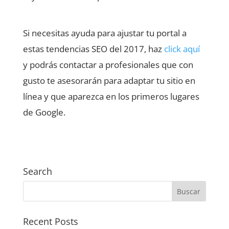
Si necesitas ayuda para ajustar tu portal a
estas tendencias SEO del 2017, haz
click aquí
y podrás contactar a profesionales que con
gusto te asesorarán para adaptar tu sitio en
línea y que aparezca en los primeros lugares
de Google.
Search
Recent Posts