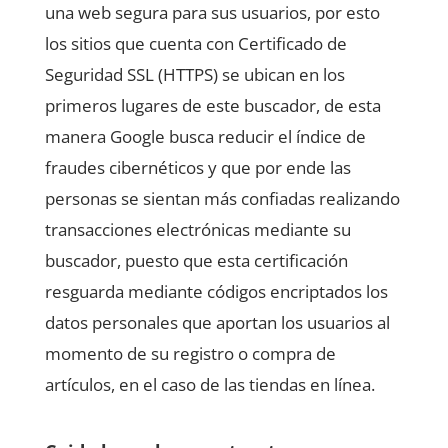
una web segura para sus usuarios, por esto
los sitios que cuenta con Certificado de
Seguridad SSL (HTTPS) se ubican en los
primeros lugares de este buscador, de esta
manera Google busca reducir el índice de
fraudes cibernéticos y que por ende las
personas se sientan más confiadas realizando
transacciones electrónicas mediante su
buscador, puesto que esta certificación
resguarda mediante códigos encriptados los
datos personales que aportan los usuarios al
momento de su registro o compra de
artículos, en el caso de las tiendas en línea.