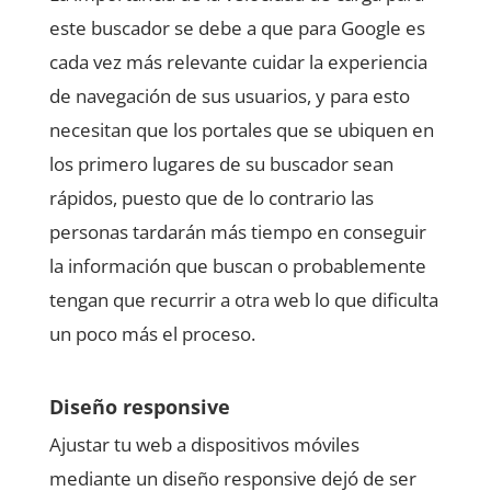
este buscador se debe a que para Google es
cada vez más relevante cuidar la experiencia
de navegación de sus usuarios, y para esto
necesitan que los portales que se ubiquen en
los primero lugares de su buscador sean
rápidos, puesto que de lo contrario las
personas tardarán más tiempo en conseguir
la información que buscan o probablemente
tengan que recurrir a otra web lo que dificulta
un poco más el proceso.
Diseño responsive
Ajustar tu web a dispositivos móviles
mediante un diseño responsive dejó de ser