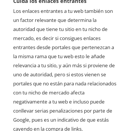
Cuida los enlaces entrantes
Los enlaces entrantes a tu web también son
un factor relevante que determina la
autoridad que tiene tu sitio en tu nicho de
mercado, es decir si consigues enlaces
entrantes desde portales que pertenezcan a
la misma rama que tu web esto le añade
relevancia a tu sitio, y aún más si proviene de
uno de autoridad, pero si estos vienen se
portales que no están para nada relacionados
con tu nicho de mercado afecta
negativamente a tu web e incluso puede
conllevar serias penalizaciones por parte de
Google, pues es un indicativo de que estás
cayendo en la compra de links.