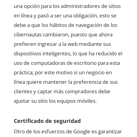
una opción para los administradores de sitios
en línea y pasó a ser una obligación, esto se
debe a que los hábitos de navegación de los
cibernautas cambiaron, puesto que ahora
prefieren ingresar a la web mediante sus
dispositivos inteligentes, lo que ha reducido el
uso de computadoras de escritorio para esta
práctica; por este motivo si un negocio en
línea quiere mantener la preferencia de sus
clientes y captar más compradores debe
ajustar su sitio los equipos móviles.
Certificado de seguridad
Otro de los esfuerzos de Google es garantizar