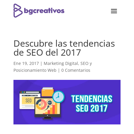
Descubre las tendencias
de SEO del 2017
Ene 19, 2017
|
Marketing Digital
,
SEO y
Posicionamiento Web
|
0 Comentarios