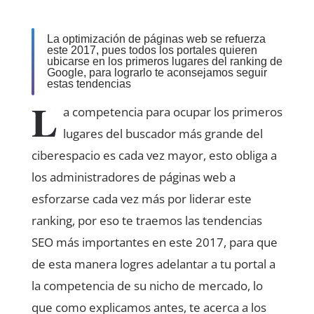
La optimización de páginas web se refuerza
este 2017, pues todos los portales quieren
ubicarse en los primeros lugares del ranking de
Google, para lograrlo te aconsejamos seguir
estas tendencias
L
a competencia para ocupar los primeros
lugares del buscador más grande del
ciberespacio es cada vez mayor, esto obliga a
los administradores de páginas web a
esforzarse cada vez más por liderar este
ranking, por eso te traemos las tendencias
SEO más importantes en este 2017, para que
de esta manera logres adelantar a tu portal a
la competencia de su nicho de mercado, lo
que como explicamos antes, te acerca a los