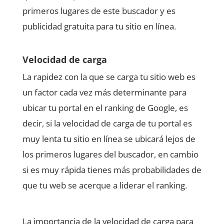
primeros lugares de este buscador y es
publicidad gratuita para tu sitio en línea.
Velocidad de carga
La rapidez con la que se carga tu sitio web es
un factor cada vez más determinante para
ubicar tu portal en el ranking de Google, es
decir, si la velocidad de carga de tu portal es
muy lenta tu sitio en línea se ubicará lejos de
los primeros lugares del buscador, en cambio
si es muy rápida tienes más probabilidades de
que tu web se acerque a liderar el ranking.
La importancia de la velocidad de carga para