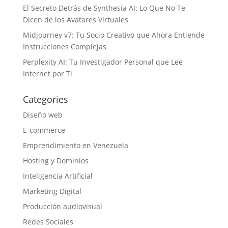
El Secreto Detrás de Synthesia AI: Lo Que No Te
Dicen de los Avatares Virtuales
Midjourney v7: Tu Socio Creativo que Ahora Entiende
Instrucciones Complejas
Perplexity AI: Tu Investigador Personal que Lee
Internet por Ti
Categories
Diseño web
E-commerce
Emprendimiento en Venezuela
Hosting y Dominios
Inteligencia Artificial
Marketing Digital
Producción audiovisual
Redes Sociales