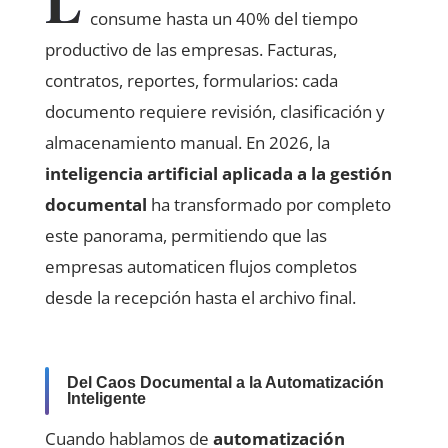
L
consume hasta un 40% del tiempo
productivo de las empresas. Facturas,
contratos, reportes, formularios: cada
documento requiere revisión, clasificación y
almacenamiento manual. En 2026, la
inteligencia artificial aplicada a la gestión
documental
ha transformado por completo
este panorama, permitiendo que las
empresas automaticen flujos completos
desde la recepción hasta el archivo final.
Del Caos Documental a la Automatización
Inteligente
Cuando hablamos de
automatización