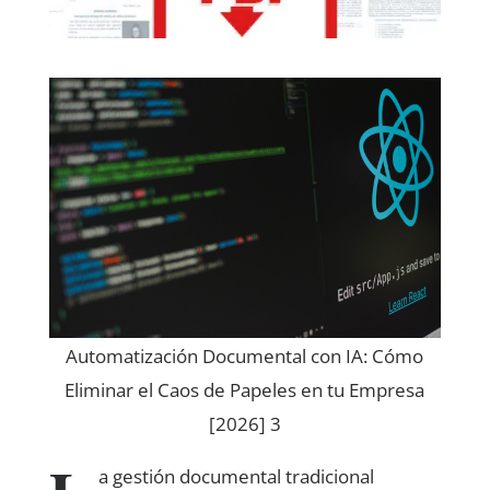
Automatización Documental con IA: Cómo
Eliminar el Caos de Papeles en tu Empresa
[2026] 3
a gestión documental tradicional