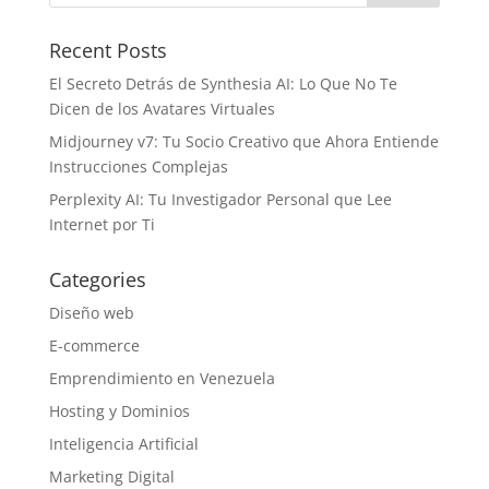
Recent Posts
El Secreto Detrás de Synthesia AI: Lo Que No Te
Dicen de los Avatares Virtuales
Midjourney v7: Tu Socio Creativo que Ahora Entiende
Instrucciones Complejas
Perplexity AI: Tu Investigador Personal que Lee
Internet por Ti
Categories
Diseño web
E-commerce
Emprendimiento en Venezuela
Hosting y Dominios
Inteligencia Artificial
Marketing Digital