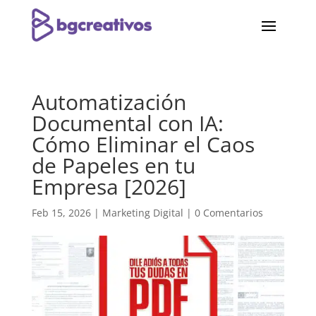
Automatización
Documental con IA:
Cómo Eliminar el Caos
de Papeles en tu
Empresa [2026]
Feb 15, 2026
|
Marketing Digital
|
0 Comentarios