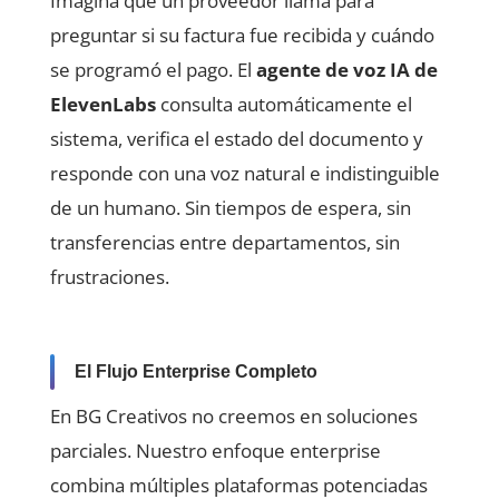
Imagina que un proveedor llama para
preguntar si su factura fue recibida y cuándo
se programó el pago. El
agente de voz IA de
ElevenLabs
consulta automáticamente el
sistema, verifica el estado del documento y
responde con una voz natural e indistinguible
de un humano. Sin tiempos de espera, sin
transferencias entre departamentos, sin
frustraciones.
El Flujo Enterprise Completo
En BG Creativos no creemos en soluciones
parciales. Nuestro enfoque enterprise
combina múltiples plataformas potenciadas