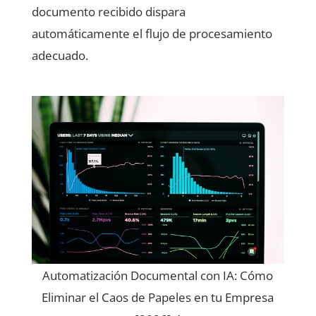
documento recibido dispara
automáticamente el flujo de procesamiento
adecuado.
Automatización Documental con IA: Cómo
Eliminar el Caos de Papeles en tu Empresa