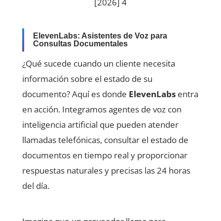
[2026] 4
ElevenLabs: Asistentes de Voz para
Consultas Documentales
¿Qué sucede cuando un cliente necesita
información sobre el estado de su
documento? Aquí es donde
ElevenLabs
entra
en acción. Integramos agentes de voz con
inteligencia artificial que pueden atender
llamadas telefónicas, consultar el estado de
documentos en tiempo real y proporcionar
respuestas naturales y precisas las 24 horas
del día.