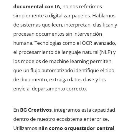
documental con IA
, no nos referimos
simplemente a digitalizar papeles. Hablamos
de sistemas que leen, interpretan, clasifican y
procesan documentos sin intervención
humana. Tecnologías como el OCR avanzado,
el procesamiento de lenguaje natural (NLP) y
los modelos de machine learning permiten
que un flujo automatizado identifique el tipo
de documento, extraiga datos clave y los
envíe al departamento correcto.
En
BG Creativos
, integramos esta capacidad
dentro de nuestro ecosistema enterprise.
Utilizamos
n8n como orquestador central