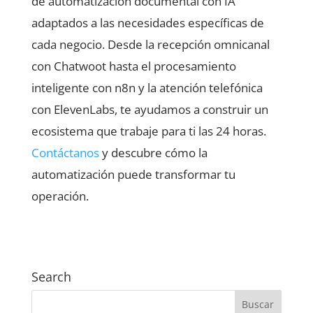
de automatización documental con IA
adaptados a las necesidades específicas de
cada negocio. Desde la recepción omnicanal
con Chatwoot hasta el procesamiento
inteligente con n8n y la atención telefónica
con ElevenLabs, te ayudamos a construir un
ecosistema que trabaje para ti las 24 horas.
Contáctanos
y descubre cómo la
automatización puede transformar tu
operación.
Search