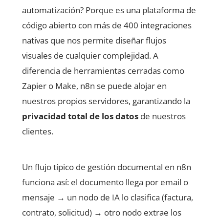
automatización? Porque es una plataforma de
código abierto con más de 400 integraciones
nativas que nos permite diseñar flujos
visuales de cualquier complejidad. A
diferencia de herramientas cerradas como
Zapier o Make, n8n se puede alojar en
nuestros propios servidores, garantizando la
privacidad total de los datos
de nuestros
clientes.
Un flujo típico de gestión documental en n8n
funciona así: el documento llega por email o
mensaje → un nodo de IA lo clasifica (factura,
contrato, solicitud) → otro nodo extrae los