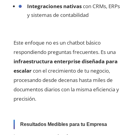
Integraciones nativas
con CRMs, ERPs
y sistemas de contabilidad
Este enfoque no es un chatbot básico
respondiendo preguntas frecuentes. Es una
infraestructura enterprise diseñada para
escalar
con el crecimiento de tu negocio,
procesando desde decenas hasta miles de
documentos diarios con la misma eficiencia y
precisión.
Resultados Medibles para tu Empresa