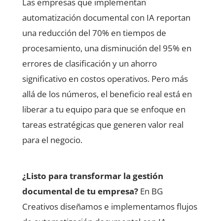
Las empresas que implementan
automatización documental con IA reportan
una reducción del 70% en tiempos de
procesamiento, una disminución del 95% en
errores de clasificación y un ahorro
significativo en costos operativos. Pero más
allá de los números, el beneficio real está en
liberar a tu equipo para que se enfoque en
tareas estratégicas que generen valor real
para el negocio.
¿Listo para transformar la gestión
documental de tu empresa?
En BG
Creativos diseñamos e implementamos flujos