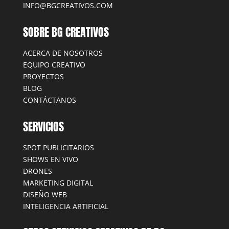
INFO@BGCREATIVOS.COM
SOBRE BG CREATIVOS
ACERCA DE NOSOTROS
EQUIPO CREATIVO
PROYECTOS
BLOG
CONTÁCTANOS
SERVICIOS
SPOT PUBLICITARIOS
SHOWS EN VIVO
DRONES
MARKETING DIGITAL
DISEÑO WEB
INTELIGENCIA ARTIFICIAL