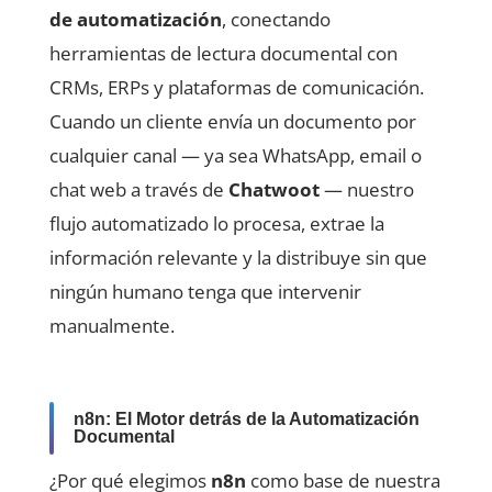
de automatización
, conectando
herramientas de lectura documental con
CRMs, ERPs y plataformas de comunicación.
Cuando un cliente envía un documento por
cualquier canal — ya sea WhatsApp, email o
chat web a través de
Chatwoot
— nuestro
flujo automatizado lo procesa, extrae la
información relevante y la distribuye sin que
ningún humano tenga que intervenir
manualmente.
n8n: El Motor detrás de la Automatización
Documental
¿Por qué elegimos
n8n
como base de nuestra