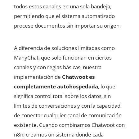
todos estos canales en una sola bandeja,
permitiendo que el sistema automatizado
procese documentos sin importar su origen.
A diferencia de soluciones limitadas como
ManyChat, que solo funcionan en ciertos
canales y con reglas básicas, nuestra
implementación de
Chatwoot es
completamente autohospedada
, lo que
significa control total sobre los datos, sin
límites de conversaciones y con la capacidad
de conectar cualquier canal de comunicación
existente. Cuando combinamos Chatwoot con
n8n, creamos un sistema donde cada