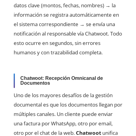
datos clave (montos, fechas, nombres) → la
información se registra automáticamente en
el sistema correspondiente → se envía una
notificación al responsable vía Chatwoot. Todo
esto ocurre en segundos, sin errores
humanos y con trazabilidad completa.
Chatwoot: Recepción Omnicanal de
Documentos
Uno de los mayores desafíos de la gestión
documental es que los documentos llegan por
múltiples canales. Un cliente puede enviar
una factura por WhatsApp, otro por email,
otro por el chat de la web.
Chatwoot
unifica