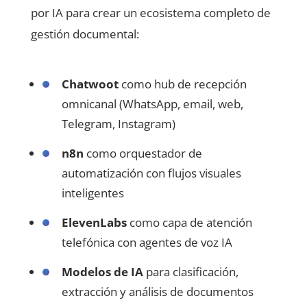
por IA para crear un ecosistema completo de
gestión documental:
Chatwoot
como hub de recepción
omnicanal (WhatsApp, email, web,
Telegram, Instagram)
n8n
como orquestador de
automatización con flujos visuales
inteligentes
ElevenLabs
como capa de atención
telefónica con agentes de voz IA
Modelos de IA
para clasificación,
extracción y análisis de documentos