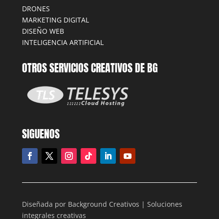
DRONES
MARKETING DIGITAL
DISEÑO WEB
INTELIGENCIA ARTIFICIAL
OTROS SERVICIOS CREATIVOS DE BG
SIGUENOS
Diseñada por Background Creativos | Soluciones
integrales creativas