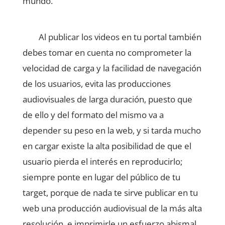
mundo.
Al publicar los videos en tu portal también
debes tomar en cuenta no comprometer la
velocidad de carga y la facilidad de navegación
de los usuarios, evita las producciones
audiovisuales de larga duración, puesto que
de ello y del formato del mismo va a
depender su peso en la web, y si tarda mucho
en cargar existe la alta posibilidad de que el
usuario pierda el interés en reproducirlo;
siempre ponte en lugar del público de tu
target, porque de nada te sirve publicar en tu
web una producción audiovisual de la más alta
resolución, e imprimirle un esfuerzo abismal