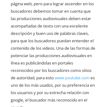
página web, pero para lograr ascender en los
buscadores debemos tomar en cuenta que
las producciones audiovisuales deben estar
acompañadas de texto con una excelente
descripción y buen uso de palabras claves,
para que los buscadores puedan entender el
contenido de los videos. Una de las formas de
potenciar las producciones audiovisuales en
línea es publicándolas en portales
reconocidos por los buscadores como sitios
de autoridad, para esto
www.youtube.com
es
uno de los más usados, por su preferencia en
los usuarios y por su estrecha relación con
google, el buscador más reconocido en el