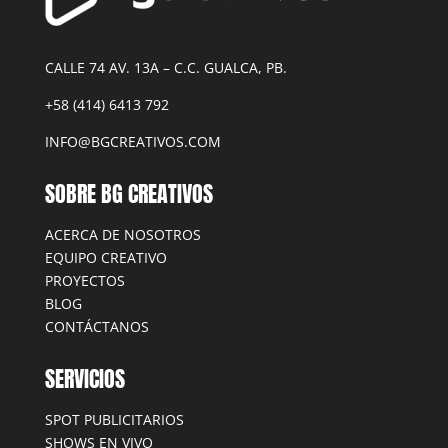
CALLE 74 AV. 13A – C.C. GUALCA, PB.
+58 (414) 6413 792
INFO@BGCREATIVOS.COM
SOBRE BG CREATIVOS
ACERCA DE NOSOTROS
EQUIPO CREATIVO
PROYECTOS
BLOG
CONTÁCTANOS
SERVICIOS
SPOT PUBLICITARIOS
SHOWS EN VIVO