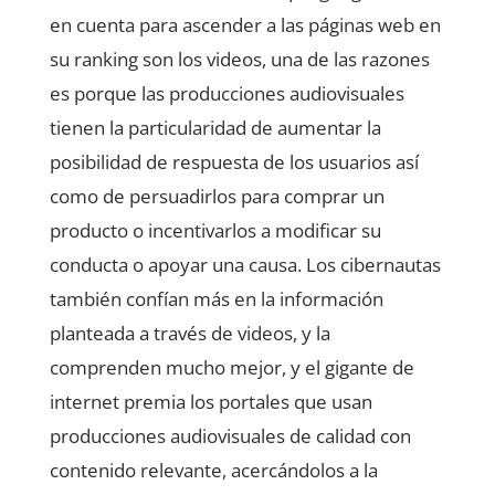
en cuenta para ascender a las páginas web en
su ranking son los videos, una de las razones
es porque las producciones audiovisuales
tienen la particularidad de aumentar la
posibilidad de respuesta de los usuarios así
como de persuadirlos para comprar un
producto o incentivarlos a modificar su
conducta o apoyar una causa. Los cibernautas
también confían más en la información
planteada a través de videos, y la
comprenden mucho mejor, y el gigante de
internet premia los portales que usan
producciones audiovisuales de calidad con
contenido relevante, acercándolos a la