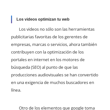
Los videos optimizan tu web
Los videos no sólo son las herramientas
publicitarias favoritas de los gerentes de
empresas, marcas o servicios, ahora también
contribuyen con la optimización de los
portales en internet en los motores de
búsqueda (SEO) al punto de que las
producciones audiovisuales se han convertido
en una exigencia de muchos buscadores en
línea.
Otro de los elementos que google toma