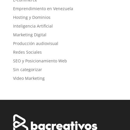
Emprendimiento en Venezuela
Hosting y Dominios
Inteligencia Artificial
Marketing Digital
Producción audiovisual
Redes Sociales
SEO y Posicionamiento Web
Sin categorizar
Video Marketing