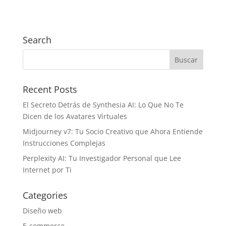
Search
Recent Posts
El Secreto Detrás de Synthesia AI: Lo Que No Te
Dicen de los Avatares Virtuales
Midjourney v7: Tu Socio Creativo que Ahora Entiende
Instrucciones Complejas
Perplexity AI: Tu Investigador Personal que Lee
Internet por Ti
Categories
Diseño web
E-commerce