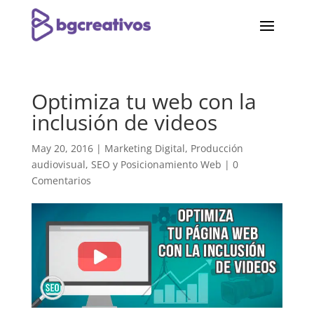
Optimiza tu web con la
inclusión de videos
May 20, 2016
|
Marketing Digital
,
Producción
audiovisual
,
SEO y Posicionamiento Web
|
0
Comentarios