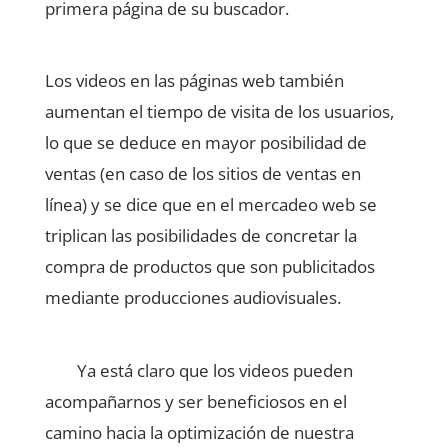
primera página de su buscador.
Los videos en las páginas web también
aumentan el tiempo de visita de los usuarios,
lo que se deduce en mayor posibilidad de
ventas (en caso de los sitios de ventas en
línea) y se dice que en el mercadeo web se
triplican las posibilidades de concretar la
compra de productos que son publicitados
mediante producciones audiovisuales.
Ya está claro que los videos pueden
acompañarnos y ser beneficiosos en el
camino hacia la optimización de nuestra