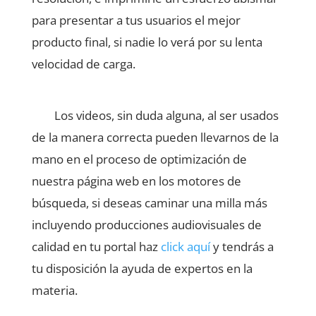
para presentar a tus usuarios el mejor
producto final, si nadie lo verá por su lenta
velocidad de carga.
Los videos, sin duda alguna, al ser usados
de la manera correcta pueden llevarnos de la
mano en el proceso de optimización de
nuestra página web en los motores de
búsqueda, si deseas caminar una milla más
incluyendo producciones audiovisuales de
calidad en tu portal haz
click aquí
y tendrás a
tu disposición la ayuda de expertos en la
materia.