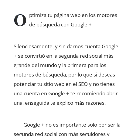
O
ptimiza tu página web en los motores
de búsqueda con Google +
Silenciosamente, y sin darnos cuenta Google
+ se convirtió en la segunda red social más
grande del mundo y la primera para los
motores de búsqueda, por lo que si deseas
potenciar tu sitio web en el SEO y no tienes
una cuenta en Google + te recomiendo abrir
una, enseguida te explico más razones.
Google + no es importante solo por ser la
segunda red social con más seguidores y