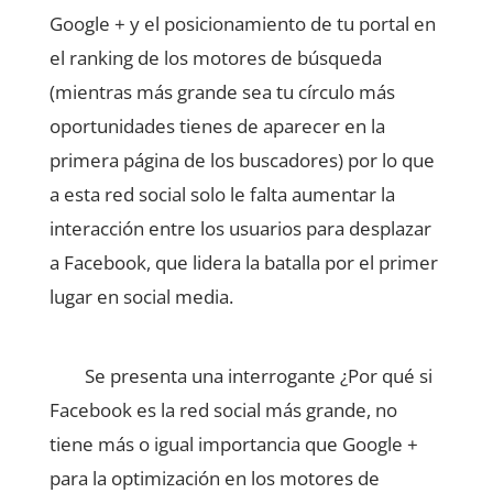
Google + y el posicionamiento de tu portal en
el ranking de los motores de búsqueda
(mientras más grande sea tu círculo más
oportunidades tienes de aparecer en la
primera página de los buscadores) por lo que
a esta red social solo le falta aumentar la
interacción entre los usuarios para desplazar
a Facebook, que lidera la batalla por el primer
lugar en social media.
Se presenta una interrogante ¿Por qué si
Facebook es la red social más grande, no
tiene más o igual importancia que Google +
para la optimización en los motores de