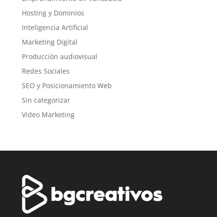
Hosting y Dominios
Inteligencia Artificial
Marketing Digital
Producción audiovisual
Redes Sociales
SEO y Posicionamiento Web
Sin categorizar
Video Marketing