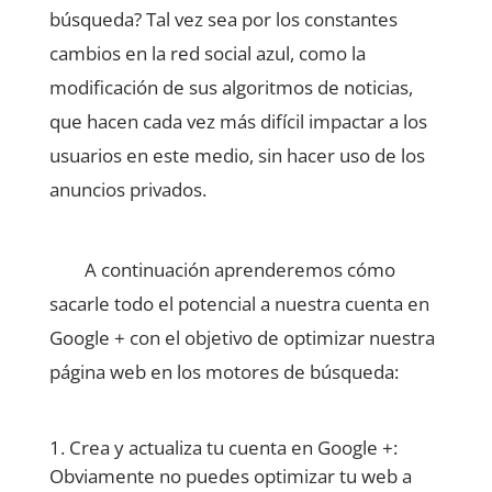
búsqueda? Tal vez sea por los constantes
cambios en la red social azul, como la
modificación de sus algoritmos de noticias,
que hacen cada vez más difícil impactar a los
usuarios en este medio, sin hacer uso de los
anuncios privados.
A continuación aprenderemos cómo
sacarle todo el potencial a nuestra cuenta en
Google + con el objetivo de optimizar nuestra
página web en los motores de búsqueda:
Crea y actualiza tu cuenta en Google +:
Obviamente no puedes optimizar tu web a