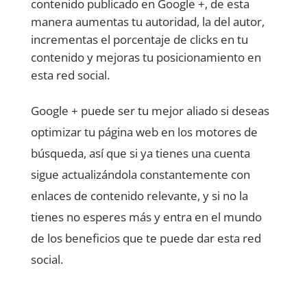
contenido publicado en Google +, de esta
manera aumentas tu autoridad, la del autor,
incrementas el porcentaje de clicks en tu
contenido y mejoras tu posicionamiento en
esta red social.
Google + puede ser tu mejor aliado si deseas
optimizar tu página web en los motores de
búsqueda, así que si ya tienes una cuenta
sigue actualizándola constantemente con
enlaces de contenido relevante, y si no la
tienes no esperes más y entra en el mundo
de los beneficios que te puede dar esta red
social.