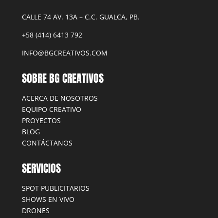
CALLE 74 AV. 13A – C.C. GUALCA, PB.
+58 (414) 6413 792
INFO@BGCREATIVOS.COM
SOBRE BG CREATIVOS
ACERCA DE NOSOTROS
EQUIPO CREATIVO
PROYECTOS
BLOG
CONTÁCTANOS
SERVICIOS
SPOT PUBLICITARIOS
SHOWS EN VIVO
DRONES