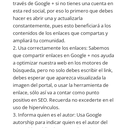
través de Google + si no tienes una cuenta en
esta red social, por eso lo primero que debes
hacer es abrir una y actualizarla
constantemente, pues esto beneficiará a los
contenidos de los enlaces que compartas y
ampliará tu comunidad.
Usa correctamente los enlaces: Sabemos
que compartir enlaces en Google + nos ayuda
a optimizar nuestra web en los motores de
búsqueda, pero no solo debes escribir el link,
debes esperar que aparezca visualizada la
imagen del portal, o usar la herramienta de
enlace, sólo así va a contar como punto
positivo en SEO. Recuerda no excederte en el
uso de hipervínculos.
Informa quien es el autor: Usa Google
autorship para indicar quien es el autor del