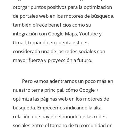
otorgar puntos positivos para la optimización
de portales web en los motores de búsqueda,
también ofrece beneficios como su
integración con Google Maps, Youtube y
Gmail, tomando en cuenta esto es
considerada una de las redes sociales con
mayor fuerza y proyección a futuro.
Pero vamos adentrarnos un poco más en
nuestro tema principal, cómo Google +
optimiza las páginas web en los motores de
búsqueda. Empecemos indicando la alta
relación que hay en el mundo de las redes
sociales entre el tamaño de tu comunidad en