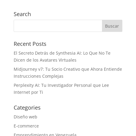
Search
Recent Posts
El Secreto Detrás de Synthesia AI: Lo Que No Te
Dicen de los Avatares Virtuales
Midjourney v7: Tu Socio Creativo que Ahora Entiende
Instrucciones Complejas
Perplexity AI: Tu Investigador Personal que Lee
Internet por Ti
Categories
Diseño web
E-commerce
Emprendimiento en Venezuela