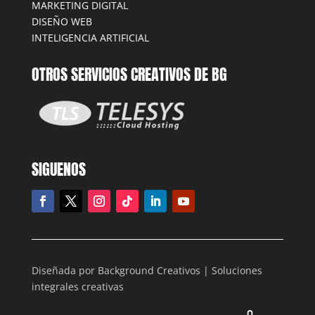
MARKETING DIGITAL
DISEÑO WEB
INTELIGENCIA ARTIFICIAL
OTROS SERVICIOS CREATIVOS DE BG
SIGUENOS
Diseñada por Background Creativos | Soluciones
integrales creativas