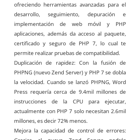
ofreciendo herramientas avanzadas para el
desarrollo, seguimiento, depuración e
implementación de web móvil y PHP
aplicaciones, además da acceso al paquete,
certificado y seguro de PHP 7, lo cual te
permite realizar pruebas de compatibilidad.
Duplicación de rapidez: Con la fusión de
PHPNG (nuevo Zend Server) y PHP 7 se dobla
la velocidad. Cuando se lanzó PHPNG, Word
Press requería cerca de 9.4mil millones de
instrucciones de la CPU para ejecutar,
actualmente con PHP 7 solo necesitan 2.6mil
millones, es decir 72% menos.
Mejora la capacidad de control de errores: