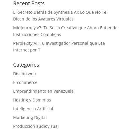
Recent Posts
El Secreto Detrás de Synthesia AI: Lo Que No Te
Dicen de los Avatares Virtuales
Midjourney v7: Tu Socio Creativo que Ahora Entiende
Instrucciones Complejas
Perplexity AI: Tu Investigador Personal que Lee
Internet por Ti
Categories
Diseño web
E-commerce
Emprendimiento en Venezuela
Hosting y Dominios
Inteligencia Artificial
Marketing Digital
Producción audiovisual