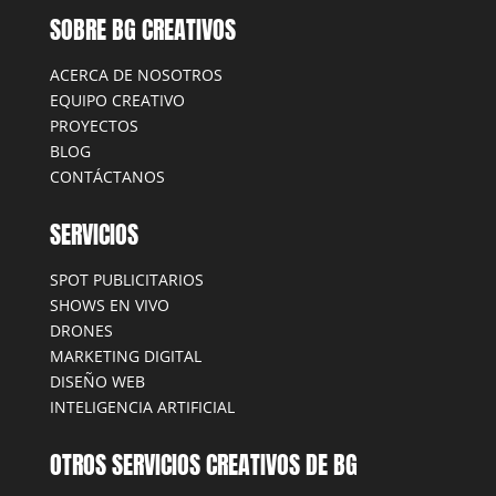
SOBRE BG CREATIVOS
ACERCA DE NOSOTROS
EQUIPO CREATIVO
PROYECTOS
BLOG
CONTÁCTANOS
SERVICIOS
SPOT PUBLICITARIOS
SHOWS EN VIVO
DRONES
MARKETING DIGITAL
DISEÑO WEB
INTELIGENCIA ARTIFICIAL
OTROS SERVICIOS CREATIVOS DE BG