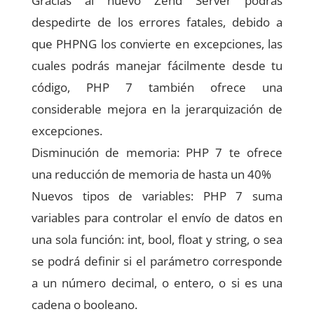
Gracias al nuevo Zend Server podrás
despedirte de los errores fatales, debido a
que PHPNG los convierte en excepciones, las
cuales podrás manejar fácilmente desde tu
código, PHP 7 también ofrece una
considerable mejora en la jerarquización de
excepciones.
Disminución de memoria: PHP 7 te ofrece
una reducción de memoria de hasta un 40%
Nuevos tipos de variables: PHP 7 suma
variables para controlar el envío de datos en
una sola función: int, bool, float y string, o sea
se podrá definir si el parámetro corresponde
a un número decimal, o entero, o si es una
cadena o booleano.