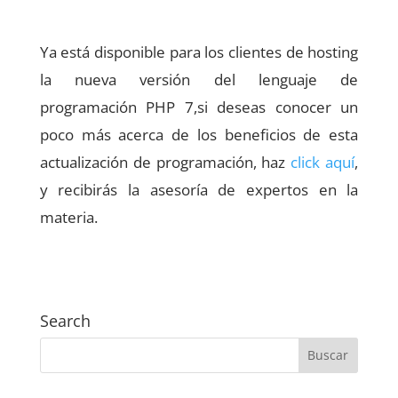
Ya está disponible para los clientes de hosting
la nueva versión del lenguaje de
programación PHP 7,si deseas conocer un
poco más acerca de los beneficios de esta
actualización de programación, haz
click aquí
,
y recibirás la asesoría de expertos en la
materia.
Search