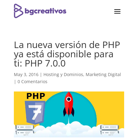
La nueva versión de PHP
ya está disponible para
ti: PHP 7.0.0
May 3, 2016
|
Hosting y Dominios
,
Marketing Digital
|
0 Comentarios