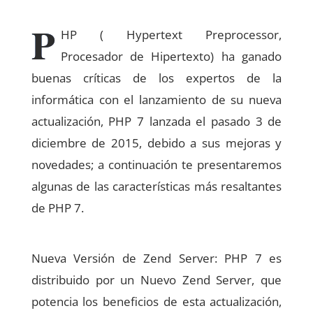
P
HP ( Hypertext Preprocessor,
Procesador de Hipertexto) ha ganado
buenas críticas de los expertos de la
informática con el lanzamiento de su nueva
actualización, PHP 7 lanzada el pasado 3 de
diciembre de 2015, debido a sus mejoras y
novedades; a continuación te presentaremos
algunas de las características más resaltantes
de PHP 7.
Nueva Versión de Zend Server: PHP 7 es
distribuido por un Nuevo Zend Server, que
potencia los beneficios de esta actualización,