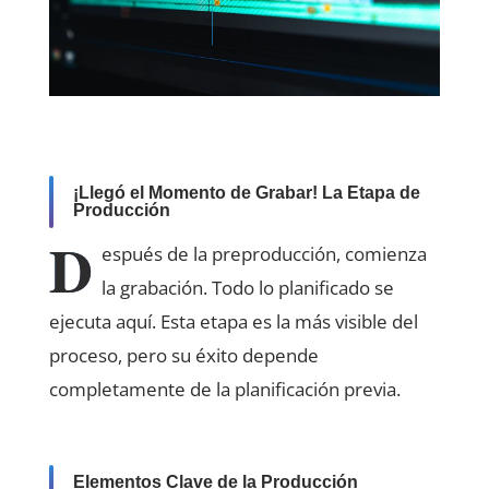
¡Llegó el Momento de Grabar! La Etapa de
Producción
D
espués de la preproducción, comienza
la grabación. Todo lo planificado se
ejecuta aquí. Esta etapa es la más visible del
proceso, pero su éxito depende
completamente de la planificación previa.
Elementos Clave de la Producción