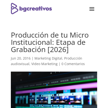
Producción de tu Micro
Institucional: Etapa de
Grabación [2026]
Jun 20, 2016
|
Marketing Digital
,
Producción
audiovisual
,
Video Marketing
|
0 Comentarios