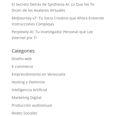
El Secreto Detrás de Synthesia AI: Lo Que No Te
Dicen de los Avatares Virtuales
Midjourney v7: Tu Socio Creativo que Ahora Entiende
Instrucciones Complejas
Perplexity AI: Tu Investigador Personal que Lee
Internet por Ti
Categories
Diseño web
E-commerce
Emprendimiento en Venezuela
Hosting y Dominios
Inteligencia Artificial
Marketing Digital
Producción audiovisual
Redes Sociales