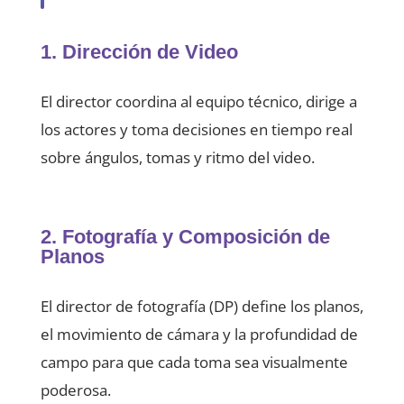
1. Dirección de Video
El director coordina al equipo técnico, dirige a
los actores y toma decisiones en tiempo real
sobre ángulos, tomas y ritmo del video.
2. Fotografía y Composición de
Planos
El director de fotografía (DP) define los planos,
el movimiento de cámara y la profundidad de
campo para que cada toma sea visualmente
poderosa.