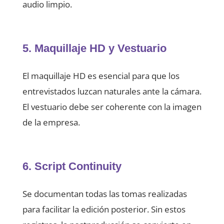
audio limpio.
5. Maquillaje HD y Vestuario
El maquillaje HD es esencial para que los
entrevistados luzcan naturales ante la cámara.
El vestuario debe ser coherente con la imagen
de la empresa.
6. Script Continuity
Se documentan todas las tomas realizadas
para facilitar la edición posterior. Sin estos