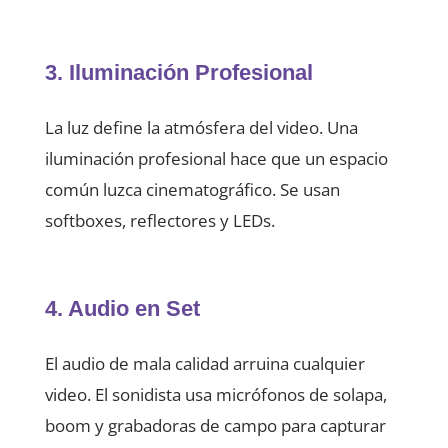
3. Iluminación Profesional
La luz define la atmósfera del video. Una
iluminación profesional hace que un espacio
común luzca cinematográfico. Se usan
softboxes, reflectores y LEDs.
4. Audio en Set
El audio de mala calidad arruina cualquier
video. El sonidista usa micrófonos de solapa,
boom y grabadoras de campo para capturar