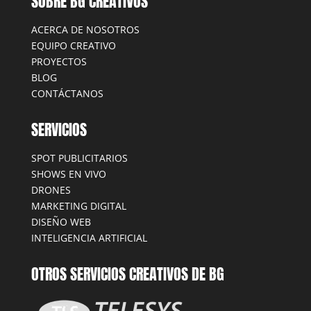
SOBRE BG CREATIVOS
ACERCA DE NOSOTROS
EQUIPO CREATIVO
PROYECTOS
BLOG
CONTÁCTANOS
SERVICIOS
SPOT PUBLICITARIOS
SHOWS EN VIVO
DRONES
MARKETING DIGITAL
DISEÑO WEB
INTELIGENCIA ARTIFICIAL
OTROS SERVICIOS CREATIVOS DE BG