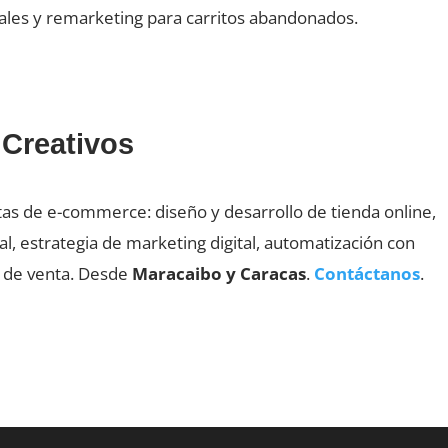
ales y remarketing para carritos abandonados.
Creativos
as de e-commerce: diseño y desarrollo de tienda online,
al, estrategia de marketing digital, automatización con
s de venta. Desde
Maracaibo y Caracas
.
Contáctanos
.