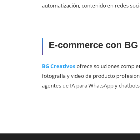
automatización, contenido en redes soci
E-commerce con BG 
BG Creativos
ofrece soluciones complet
fotografía y video de producto profesion
agentes de IA para WhatsApp y chatbot