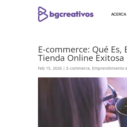
ACERCA
E-commerce: Qué Es, 
Tienda Online Exitosa
Feb 15, 2026
|
E-commerce
,
Emprendimiento 