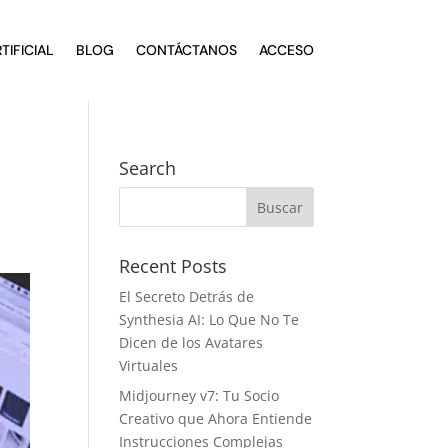
TIFICIAL
BLOG
CONTÁCTANOS
ACCESO
Search
Recent Posts
El Secreto Detrás de
Synthesia AI: Lo Que No Te
Dicen de los Avatares
Virtuales
Midjourney v7: Tu Socio
Creativo que Ahora Entiende
Instrucciones Complejas