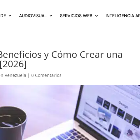
 DE
AUDIOVISUAL
SERVICIOS WEB
INTELIGENCIA AR
Beneficios y Cómo Crear una
 [2026]
en Venezuela
|
0 Comentarios