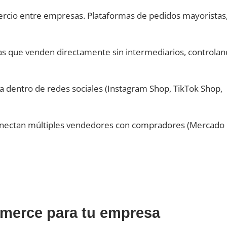
cio entre empresas. Plataformas de pedidos mayoristas
s que venden directamente sin intermediarios, controla
 dentro de redes sociales (Instagram Shop, TikTok Shop,
nectan múltiples vendedores con compradores (Mercado
mmerce para tu empresa