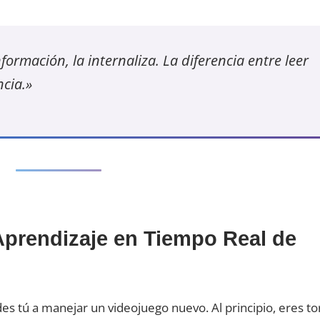
ormación, la internaliza. La diferencia entre leer
cia.»
prendizaje en Tiempo Real de
s tú a manejar un videojuego nuevo. Al principio, eres to