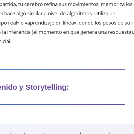
 partida, tu cerebro refina sus movimientos, memoriza los
hace algo similar a nivel de algoritmos. Utiliza un
o real» o «aprendizaje en línea», donde los pesos de su 
 la inferencia (el momento en que genera una respuesta)
cial.
nido y Storytelling: