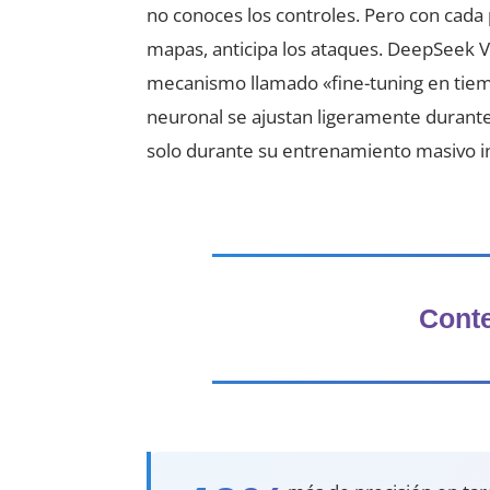
no conoces los controles. Pero con cada
mapas, anticipa los ataques. DeepSeek V3 
mecanismo llamado «fine-tuning en tiemp
neuronal se ajustan ligeramente durante
solo durante su entrenamiento masivo ini
Conte