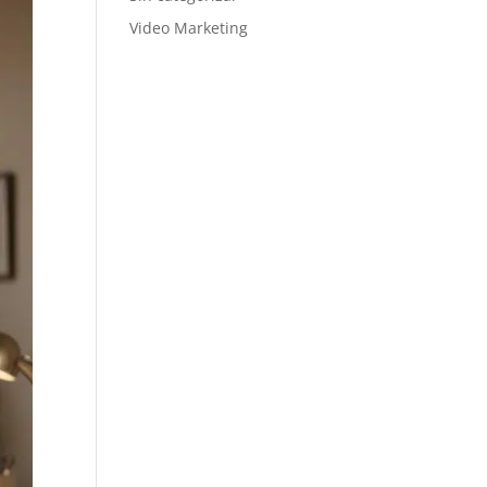
Video Marketing