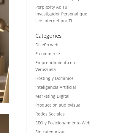
Perplexity AI: Tu
Investigador Personal que
Lee Internet por Ti
Categories
Diseño web
E-commerce
Emprendimiento en
Venezuela
Hosting y Dominios
Inteligencia Artificial
Marketing Digital
Producción audiovisual
Redes Sociales
SEO y Posicionamiento Web
Sin categorizar