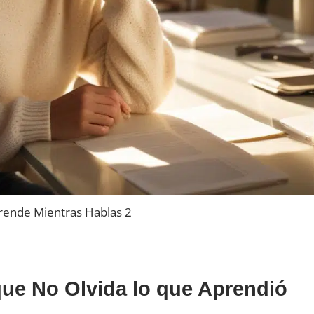
rende Mientras Hablas 2
que No Olvida lo que Aprendió