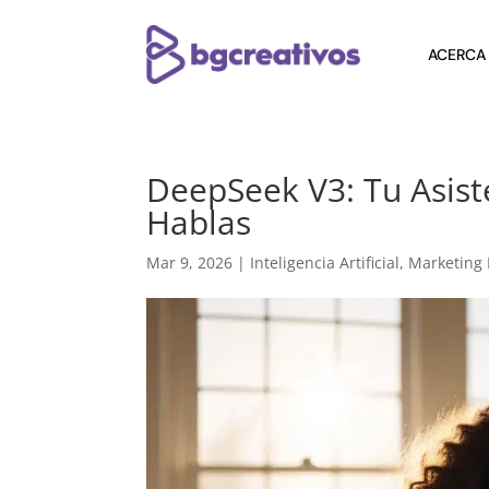
ACERCA
DeepSeek V3: Tu Asist
Hablas
Mar 9, 2026
|
Inteligencia Artificial
,
Marketing 