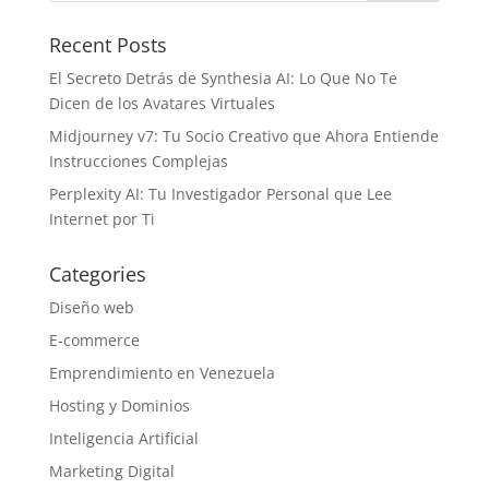
Recent Posts
El Secreto Detrás de Synthesia AI: Lo Que No Te
Dicen de los Avatares Virtuales
Midjourney v7: Tu Socio Creativo que Ahora Entiende
Instrucciones Complejas
Perplexity AI: Tu Investigador Personal que Lee
Internet por Ti
Categories
Diseño web
E-commerce
Emprendimiento en Venezuela
Hosting y Dominios
Inteligencia Artificial
Marketing Digital