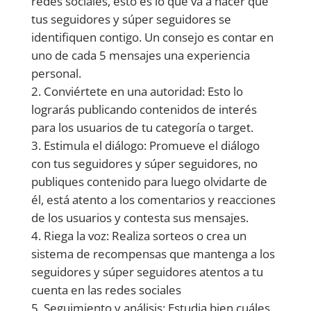
redes sociales, esto es lo que va a hacer que
tus seguidores y súper seguidores se
identifiquen contigo. Un consejo es contar en
uno de cada 5 mensajes una experiencia
personal.
Conviértete en una autoridad: Esto lo
lograrás publicando contenidos de interés
para los usuarios de tu categoría o target.
Estimula el diálogo: Promueve el diálogo
con tus seguidores y súper seguidores, no
publiques contenido para luego olvidarte de
él, está atento a los comentarios y reacciones
de los usuarios y contesta sus mensajes.
Riega la voz: Realiza sorteos o crea un
sistema de recompensas que mantenga a los
seguidores y súper seguidores atentos a tu
cuenta en las redes sociales
Seguimiento y análisis: Estudia bien cuáles