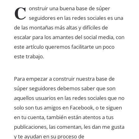
C
onstruir una buena base de súper
seguidores en las redes sociales es una
de las montañas más altas y difíciles de
escalar para los amantes del social media, con
este artículo queremos facilitarte un poco
este trabajo.
Para empezar a construir nuestra base de
súper seguidores debemos saber que son
aquellos usuarios en las redes sociales que no
solo son tus amigos en Facebook, o te siguen
en tu cuenta, también están atentos a tus
publicaciones, las comentan, les dan me gusta
y te ayudan en su proceso de