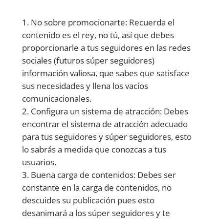
No sobre promocionarte: Recuerda el
contenido es el rey, no tú, así que debes
proporcionarle a tus seguidores en las redes
sociales (futuros súper seguidores)
información valiosa, que sabes que satisface
sus necesidades y llena los vacíos
comunicacionales.
Configura un sistema de atracción: Debes
encontrar el sistema de atracción adecuado
para tus seguidores y súper seguidores, esto
lo sabrás a medida que conozcas a tus
usuarios.
Buena carga de contenidos: Debes ser
constante en la carga de contenidos, no
descuides su publicación pues esto
desanimará a los súper seguidores y te