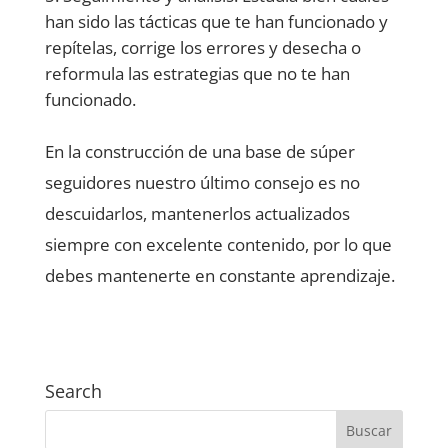
han sido las tácticas que te han funcionado y
repítelas, corrige los errores y desecha o
reformula las estrategias que no te han
funcionado.
En la construcción de una base de súper
seguidores nuestro último consejo es no
descuidarlos, mantenerlos actualizados
siempre con excelente contenido, por lo que
debes mantenerte en constante aprendizaje.
Search