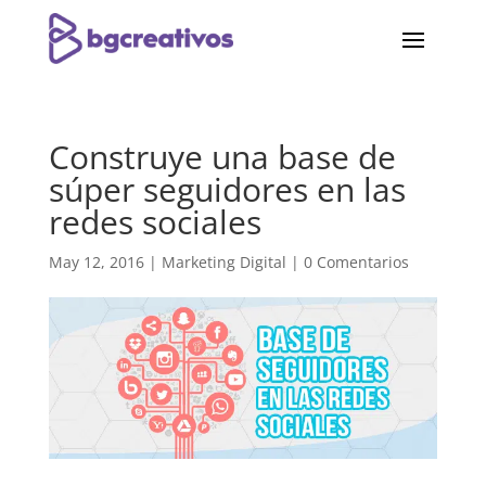
Construye una base de
súper seguidores en las
redes sociales
May 12, 2016
|
Marketing Digital
|
0 Comentarios