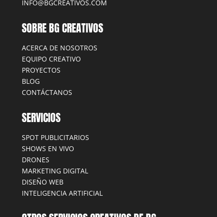
INFO@BGCREATIVOS.COM
SOBRE BG CREATIVOS
ACERCA DE NOSOTROS
EQUIPO CREATIVO
PROYECTOS
BLOG
CONTÁCTANOS
SERVICIOS
SPOT PUBLICITARIOS
SHOWS EN VIVO
DRONES
MARKETING DIGITAL
DISEÑO WEB
INTELIGENCIA ARTIFICIAL