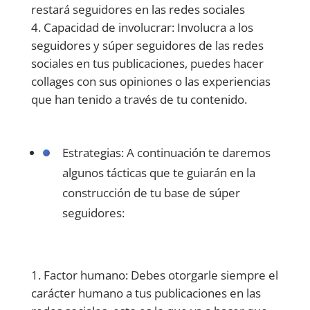
restará seguidores en las redes sociales
Capacidad de involucrar: Involucra a los
seguidores y súper seguidores de las redes
sociales en tus publicaciones, puedes hacer
collages con sus opiniones o las experiencias
que han tenido a través de tu contenido.
Estrategias: A continuación te daremos
algunos tácticas que te guiarán en la
construcción de tu base de súper
seguidores:
Factor humano: Debes otorgarle siempre el
carácter humano a tus publicaciones en las