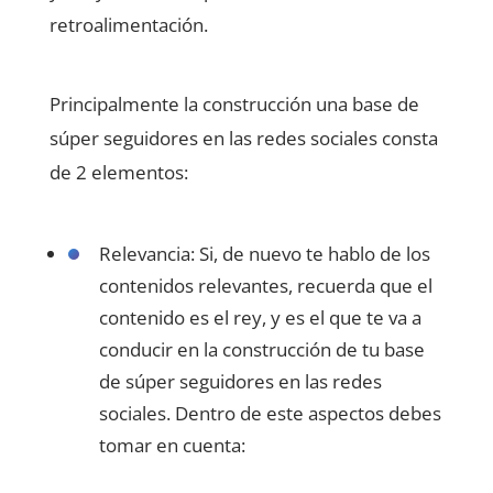
retroalimentación.
Principalmente la construcción una base de
súper seguidores en las redes sociales consta
de 2 elementos:
Relevancia: Si, de nuevo te hablo de los
contenidos relevantes, recuerda que el
contenido es el rey, y es el que te va a
conducir en la construcción de tu base
de súper seguidores en las redes
sociales. Dentro de este aspectos debes
tomar en cuenta: