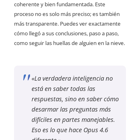
coherente y bien fundamentada. Este
proceso no es solo más preciso; es también
más transparente. Puedes ver exactamente
cómo llegó a sus conclusiones, paso a paso,
como seguir las huellas de alguien en la nieve.
«La verdadera inteligencia no
está en saber todas las
respuestas, sino en saber cómo
desarmar las preguntas más
difíciles en partes manejables.
Eso es lo que hace Opus 4.6