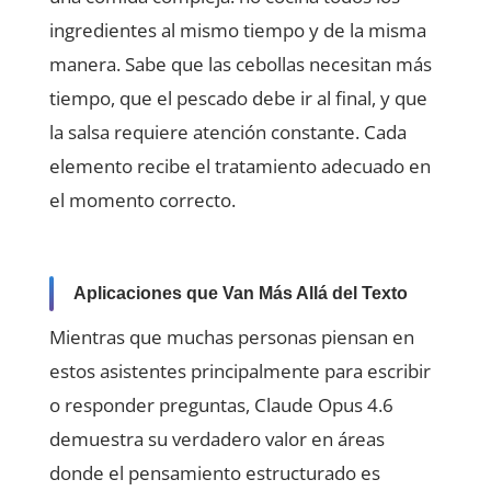
ingredientes al mismo tiempo y de la misma
manera. Sabe que las cebollas necesitan más
tiempo, que el pescado debe ir al final, y que
la salsa requiere atención constante. Cada
elemento recibe el tratamiento adecuado en
el momento correcto.
Aplicaciones que Van Más Allá del Texto
Mientras que muchas personas piensan en
estos asistentes principalmente para escribir
o responder preguntas, Claude Opus 4.6
demuestra su verdadero valor en áreas
donde el pensamiento estructurado es