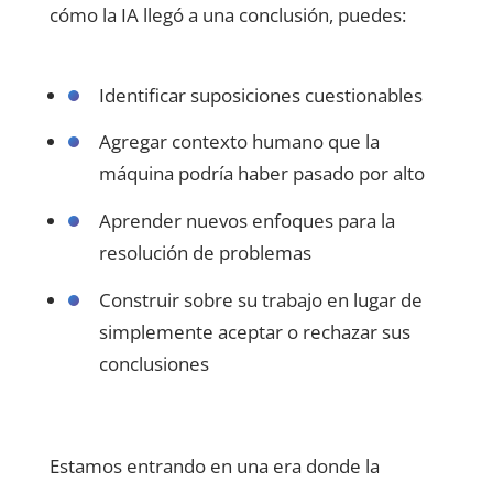
cómo la IA llegó a una conclusión, puedes:
Identificar suposiciones cuestionables
Agregar contexto humano que la
máquina podría haber pasado por alto
Aprender nuevos enfoques para la
resolución de problemas
Construir sobre su trabajo en lugar de
simplemente aceptar o rechazar sus
conclusiones
Estamos entrando en una era donde la