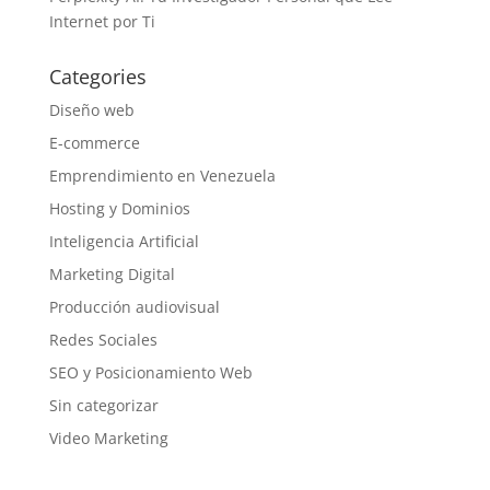
Internet por Ti
Categories
Diseño web
E-commerce
Emprendimiento en Venezuela
Hosting y Dominios
Inteligencia Artificial
Marketing Digital
Producción audiovisual
Redes Sociales
SEO y Posicionamiento Web
Sin categorizar
Video Marketing