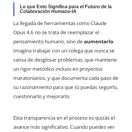
Lo que Esto Significa para el Futuro de la
Colaboración Humano-IA
La llegada de herramientas como Claude
Opus 4.6 no se trata de reemplazar el
pensamiento humano, sino de
aumentarlo
.
Imagina trabajar con un colega que nunca se
cansa de desglosar problemas, que mantiene
un rigor metódico incluso en proyectos
maratonianos, y que documenta cada paso de
su razonamiento para que tú puedas seguirlo,
cuestionarlo y mejorarlo.
Esta transparencia en el proceso es quizás el
avance más significativo. Cuando puedes ver