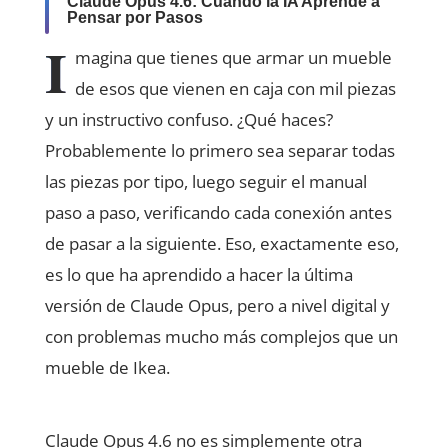
Claude Opus 4.6: Cuando la IA Aprende a
Pensar por Pasos
I
magina que tienes que armar un mueble
de esos que vienen en caja con mil piezas
y un instructivo confuso. ¿Qué haces?
Probablemente lo primero sea separar todas
las piezas por tipo, luego seguir el manual
paso a paso, verificando cada conexión antes
de pasar a la siguiente. Eso, exactamente eso,
es lo que ha aprendido a hacer la última
versión de Claude Opus, pero a nivel digital y
con problemas mucho más complejos que un
mueble de Ikea.
Claude Opus 4.6 no es simplemente otra