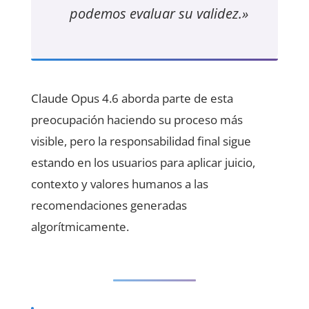
podemos evaluar su validez.»
Claude Opus 4.6 aborda parte de esta
preocupación haciendo su proceso más
visible, pero la responsabilidad final sigue
estando en los usuarios para aplicar juicio,
contexto y valores humanos a las
recomendaciones generadas
algorítmicamente.