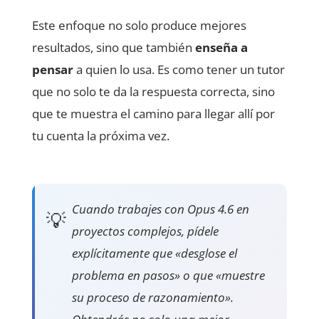
Este enfoque no solo produce mejores
resultados, sino que también
enseña a
pensar
a quien lo usa. Es como tener un tutor
que no solo te da la respuesta correcta, sino
que te muestra el camino para llegar allí por
tu cuenta la próxima vez.
Cuando trabajes con Opus 4.6 en
proyectos complejos, pídele
explícitamente que «desglose el
problema en pasos» o que «muestre
su proceso de razonamiento».