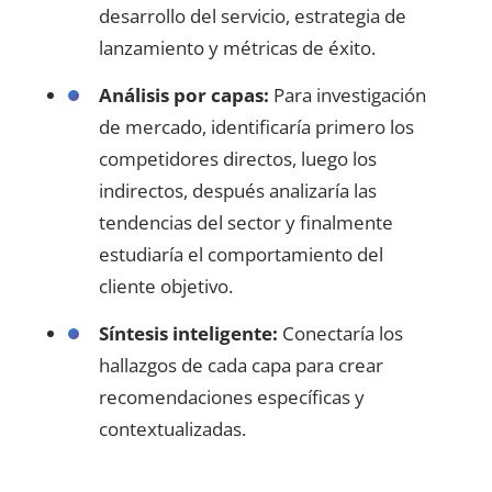
desarrollo del servicio, estrategia de
lanzamiento y métricas de éxito.
Análisis por capas:
Para investigación
de mercado, identificaría primero los
competidores directos, luego los
indirectos, después analizaría las
tendencias del sector y finalmente
estudiaría el comportamiento del
cliente objetivo.
Síntesis inteligente:
Conectaría los
hallazgos de cada capa para crear
recomendaciones específicas y
contextualizadas.