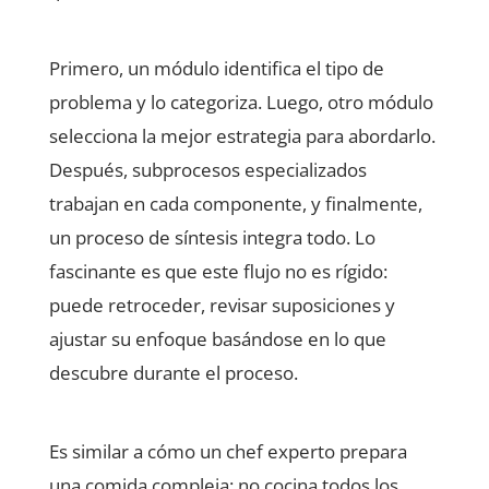
Primero, un módulo identifica el tipo de
problema y lo categoriza. Luego, otro módulo
selecciona la mejor estrategia para abordarlo.
Después, subprocesos especializados
trabajan en cada componente, y finalmente,
un proceso de síntesis integra todo. Lo
fascinante es que este flujo no es rígido:
puede retroceder, revisar suposiciones y
ajustar su enfoque basándose en lo que
descubre durante el proceso.
Es similar a cómo un chef experto prepara
una comida compleja: no cocina todos los