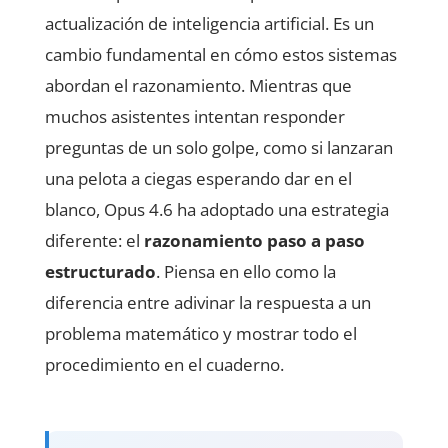
actualización de inteligencia artificial. Es un
cambio fundamental en cómo estos sistemas
abordan el razonamiento. Mientras que
muchos asistentes intentan responder
preguntas de un solo golpe, como si lanzaran
una pelota a ciegas esperando dar en el
blanco, Opus 4.6 ha adoptado una estrategia
diferente: el
razonamiento paso a paso
estructurado
. Piensa en ello como la
diferencia entre adivinar la respuesta a un
problema matemático y mostrar todo el
procedimiento en el cuaderno.