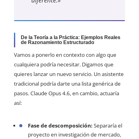
diferente.»
De la Teoría a la Práctica: Ejemplos Reales
de Razonamiento Estructurado
Vamos a ponerlo en contexto con algo que
cualquiera podría necesitar. Digamos que
quieres lanzar un nuevo servicio. Un asistente
tradicional podría darte una lista genérica de
pasos. Claude Opus 4.6, en cambio, actuaría
así:
Fase de descomposición:
Separaría el
proyecto en investigación de mercado,