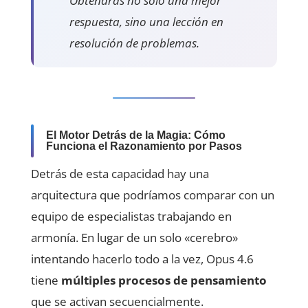
Obtendrás no solo una mejor
respuesta, sino una lección en
resolución de problemas.
El Motor Detrás de la Magia: Cómo
Funciona el Razonamiento por Pasos
Detrás de esta capacidad hay una
arquitectura que podríamos comparar con un
equipo de especialistas trabajando en
armonía. En lugar de un solo «cerebro»
intentando hacerlo todo a la vez, Opus 4.6
tiene
múltiples procesos de pensamiento
que se activan secuencialmente.