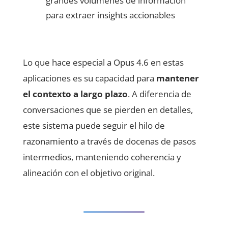
grandes volúmenes de información
para extraer insights accionables
Lo que hace especial a Opus 4.6 en estas
aplicaciones es su capacidad para
mantener
el contexto a largo plazo
. A diferencia de
conversaciones que se pierden en detalles,
este sistema puede seguir el hilo de
razonamiento a través de docenas de pasos
intermedios, manteniendo coherencia y
alineación con el objetivo original.