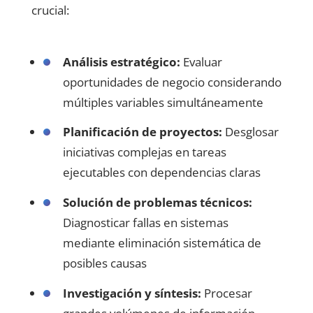
crucial:
Análisis estratégico:
Evaluar
oportunidades de negocio considerando
múltiples variables simultáneamente
Planificación de proyectos:
Desglosar
iniciativas complejas en tareas
ejecutables con dependencias claras
Solución de problemas técnicos:
Diagnosticar fallas en sistemas
mediante eliminación sistemática de
posibles causas
Investigación y síntesis:
Procesar