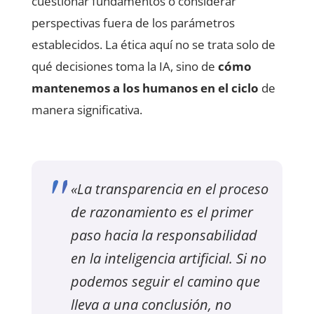
cuestionar fundamentos o considerar
perspectivas fuera de los parámetros
establecidos. La ética aquí no se trata solo de
qué decisiones toma la IA, sino de
cómo
mantenemos a los humanos en el ciclo
de
manera significativa.
«La transparencia en el proceso
de razonamiento es el primer
paso hacia la responsabilidad
en la inteligencia artificial. Si no
podemos seguir el camino que
lleva a una conclusión, no