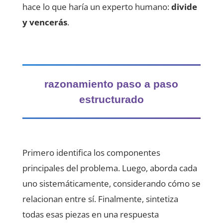
hace lo que haría un experto humano:
divide
y vencerás
.
razonamiento paso a paso
estructurado
Primero identifica los componentes
principales del problema. Luego, aborda cada
uno sistemáticamente, considerando cómo se
relacionan entre sí. Finalmente, sintetiza
todas esas piezas en una respuesta