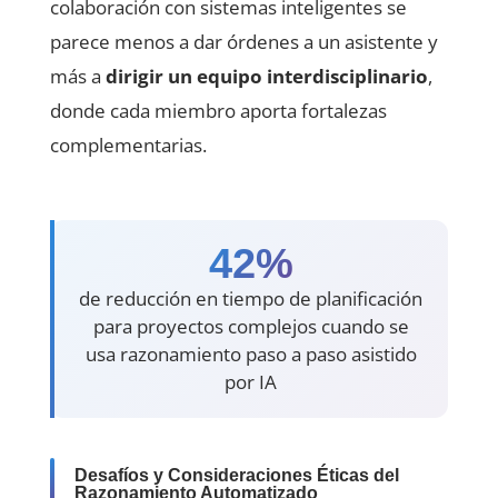
colaboración con sistemas inteligentes se
parece menos a dar órdenes a un asistente y
más a
dirigir un equipo interdisciplinario
,
donde cada miembro aporta fortalezas
complementarias.
42%
de reducción en tiempo de planificación
para proyectos complejos cuando se
usa razonamiento paso a paso asistido
por IA
Desafíos y Consideraciones Éticas del
Razonamiento Automatizado