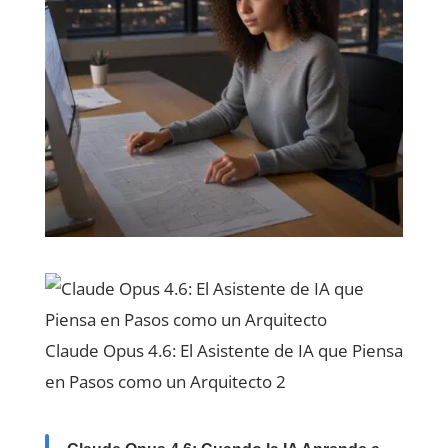
Claude Opus 4.6: El Asistente de IA que Piensa
en Pasos como un Arquitecto 2