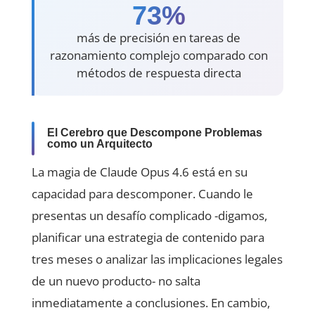
73%
más de precisión en tareas de
razonamiento complejo comparado con
métodos de respuesta directa
El Cerebro que Descompone Problemas
como un Arquitecto
La magia de Claude Opus 4.6 está en su
capacidad para descomponer. Cuando le
presentas un desafío complicado -digamos,
planificar una estrategia de contenido para
tres meses o analizar las implicaciones legales
de un nuevo producto- no salta
inmediatamente a conclusiones. En cambio,