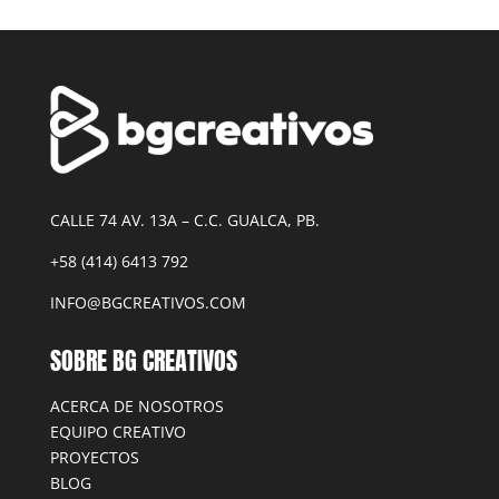
CALLE 74 AV. 13A – C.C. GUALCA, PB.
+58 (414) 6413 792
INFO@BGCREATIVOS.COM
SOBRE BG CREATIVOS
ACERCA DE NOSOTROS
EQUIPO CREATIVO
PROYECTOS
BLOG