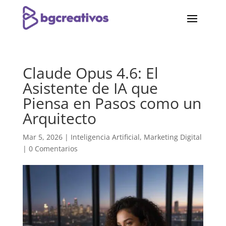
Claude Opus 4.6: El
Asistente de IA que
Piensa en Pasos como un
Arquitecto
Mar 5, 2026
|
Inteligencia Artificial
,
Marketing Digital
|
0 Comentarios