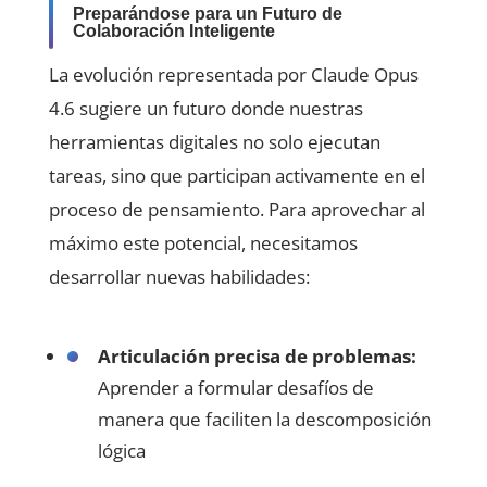
Preparándose para un Futuro de
Colaboración Inteligente
La evolución representada por Claude Opus
4.6 sugiere un futuro donde nuestras
herramientas digitales no solo ejecutan
tareas, sino que participan activamente en el
proceso de pensamiento. Para aprovechar al
máximo este potencial, necesitamos
desarrollar nuevas habilidades:
Articulación precisa de problemas:
Aprender a formular desafíos de
manera que faciliten la descomposición
lógica