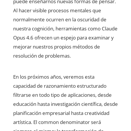
puede enseñarnos nuevas formas de pensar.
Al hacer visible procesos mentales que
normalmente ocurren en la oscuridad de
nuestra cognición, herramientas como Claude
Opus 4.6 ofrecen un espejo para examinar y
mejorar nuestros propios métodos de
resolución de problemas.
En los próximos años, veremos esta
capacidad de razonamiento estructurado
filtrarse en todo tipo de aplicaciones, desde
educación hasta investigación científica, desde
planificación empresarial hasta creatividad
artística. El common denominator será