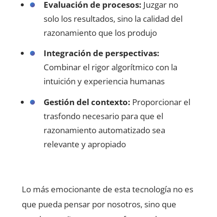
Evaluación de procesos:
Juzgar no
solo los resultados, sino la calidad del
razonamiento que los produjo
Integración de perspectivas:
Combinar el rigor algorítmico con la
intuición y experiencia humanas
Gestión del contexto:
Proporcionar el
trasfondo necesario para que el
razonamiento automatizado sea
relevante y apropiado
Lo más emocionante de esta tecnología no es
que pueda pensar por nosotros, sino que