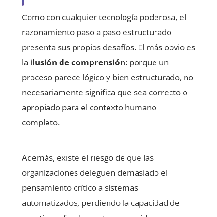
Como con cualquier tecnología poderosa, el
razonamiento paso a paso estructurado
presenta sus propios desafíos. El más obvio es
la
ilusión de comprensión
: porque un
proceso parece lógico y bien estructurado, no
necesariamente significa que sea correcto o
apropiado para el contexto humano
completo.
Además, existe el riesgo de que las
organizaciones deleguen demasiado el
pensamiento crítico a sistemas
automatizados, perdiendo la capacidad de