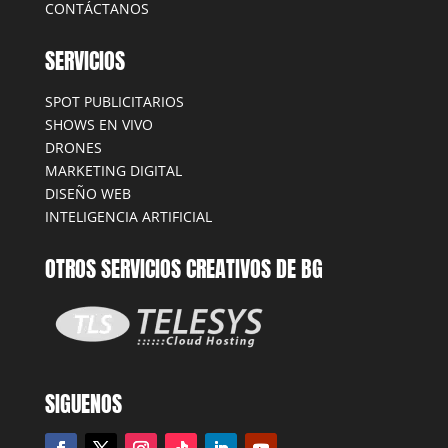
CONTÁCTANOS
SERVICIOS
SPOT PUBLICITARIOS
SHOWS EN VIVO
DRONES
MARKETING DIGITAL
DISEÑO WEB
INTELIGENCIA ARTIFICIAL
OTROS SERVICIOS CREATIVOS DE BG
SIGUENOS