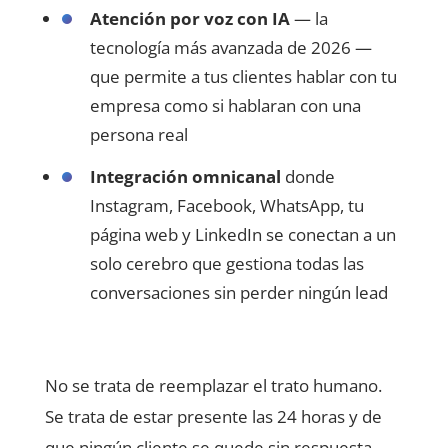
Atención por voz con IA
— la
tecnología más avanzada de 2026 —
que permite a tus clientes hablar con tu
empresa como si hablaran con una
persona real
Integración omnicanal
donde
Instagram, Facebook, WhatsApp, tu
página web y LinkedIn se conectan a un
solo cerebro que gestiona todas las
conversaciones sin perder ningún lead
No se trata de reemplazar el trato humano.
Se trata de estar presente las 24 horas y de
que ningún cliente se quede sin respuesta,