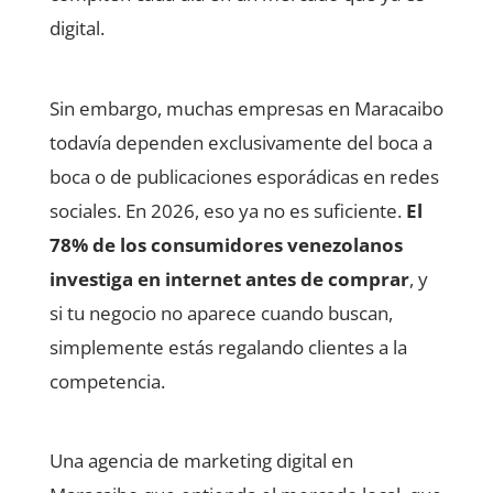
digital.
Sin embargo, muchas empresas en Maracaibo
todavía dependen exclusivamente del boca a
boca o de publicaciones esporádicas en redes
sociales. En 2026, eso ya no es suficiente.
El
78% de los consumidores venezolanos
investiga en internet antes de comprar
, y
si tu negocio no aparece cuando buscan,
simplemente estás regalando clientes a la
competencia.
Una agencia de marketing digital en