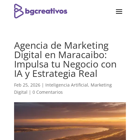
Agencia de Marketing
Digital en Maracaibo:
Impulsa tu Negocio con
IA y Estrategia Real
Feb 25, 2026
|
Inteligencia Artificial
,
Marketing
Digital
|
0 Comentarios