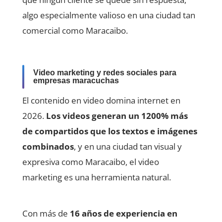
algo especialmente valioso en una ciudad tan
comercial como Maracaibo.
Video marketing y redes sociales para
empresas maracuchas
El contenido en video domina internet en
2026.
Los videos generan un 1200% más
de compartidos que los textos e imágenes
combinados
, y en una ciudad tan visual y
expresiva como Maracaibo, el video
marketing es una herramienta natural.
Con más de
16 años de experiencia en