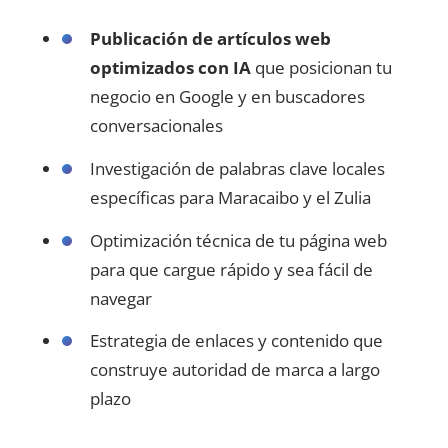
Publicación de artículos web
optimizados con IA
que posicionan tu
negocio en Google y en buscadores
conversacionales
Investigación de palabras clave locales
específicas para Maracaibo y el Zulia
Optimización técnica de tu página web
para que cargue rápido y sea fácil de
navegar
Estrategia de enlaces y contenido que
construye autoridad de marca a largo
plazo