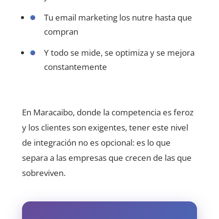
Tu email marketing los nutre hasta que
compran
Y todo se mide, se optimiza y se mejora
constantemente
En Maracaibo, donde la competencia es feroz
y los clientes son exigentes, tener este nivel
de integración no es opcional: es lo que
separa a las empresas que crecen de las que
sobreviven.