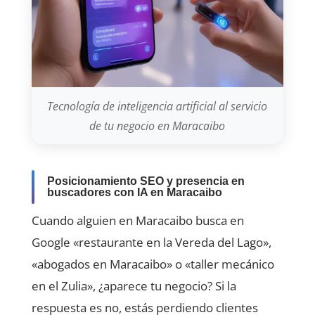
Tecnología de inteligencia artificial al servicio
de tu negocio en Maracaibo
Posicionamiento SEO y presencia en
buscadores con IA en Maracaibo
Cuando alguien en Maracaibo busca en
Google «restaurante en la Vereda del Lago»,
«abogados en Maracaibo» o «taller mecánico
en el Zulia», ¿aparece tu negocio? Si la
respuesta es no, estás perdiendo clientes