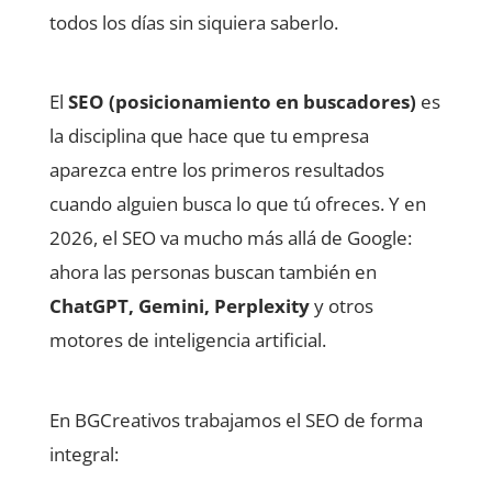
todos los días sin siquiera saberlo.
El
SEO (posicionamiento en buscadores)
es
la disciplina que hace que tu empresa
aparezca entre los primeros resultados
cuando alguien busca lo que tú ofreces. Y en
2026, el SEO va mucho más allá de Google:
ahora las personas buscan también en
ChatGPT, Gemini, Perplexity
y otros
motores de inteligencia artificial.
En BGCreativos trabajamos el SEO de forma
integral: