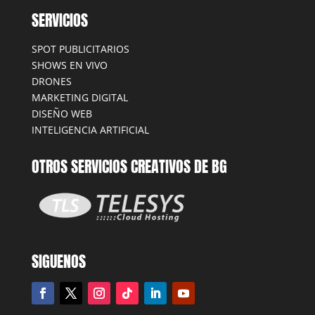
SERVICIOS
SPOT PUBLICITARIOS
SHOWS EN VIVO
DRONES
MARKETING DIGITAL
DISEÑO WEB
INTELIGENCIA ARTIFICIAL
OTROS SERVICIOS CREATIVOS DE BG
SIGUENOS