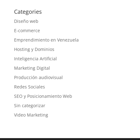
Categories
Diseño web
E-commerce
Emprendimiento en Venezuela
Hosting y Dominios
Inteligencia Artificial
Marketing Digital
Producción audiovisual
Redes Sociales
SEO y Posicionamiento Web
Sin categorizar
Video Marketing