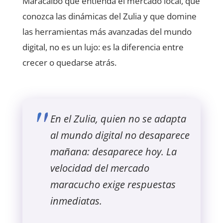
Maracaibo que entienda el mercado local, que
conozca las dinámicas del Zulia y que domine
las herramientas más avanzadas del mundo
digital, no es un lujo: es la diferencia entre
crecer o quedarse atrás.
En el Zulia, quien no se adapta
al mundo digital no desaparece
mañana: desaparece hoy. La
velocidad del mercado
maracucho exige respuestas
inmediatas.