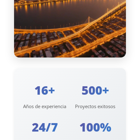
16+
500+
Años de experiencia
Proyectos exitosos
24/7
100%