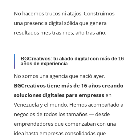
No hacemos trucos ni atajos. Construimos
una presencia digital sólida que genera
resultados mes tras mes, año tras año.
BGCreativos: tu aliado digital con más de 16
años de experiencia
No somos una agencia que nació ayer.
BGCreativos tiene más de 16 años creando
soluciones digitales para empresas
en
Venezuela y el mundo. Hemos acompañado a
negocios de todos los tamaños — desde
emprendedores que comenzaban con una
idea hasta empresas consolidadas que