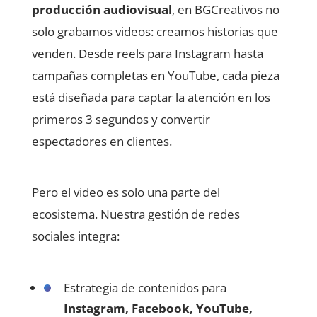
producción audiovisual
, en BGCreativos no
solo grabamos videos: creamos historias que
venden. Desde reels para Instagram hasta
campañas completas en YouTube, cada pieza
está diseñada para captar la atención en los
primeros 3 segundos y convertir
espectadores en clientes.
Pero el video es solo una parte del
ecosistema. Nuestra gestión de redes
sociales integra:
Estrategia de contenidos para
Instagram, Facebook, YouTube,