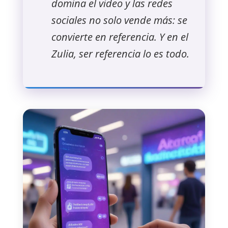
domina el video y las redes
sociales no solo vende más: se
convierte en referencia. Y en el
Zulia, ser referencia lo es todo.