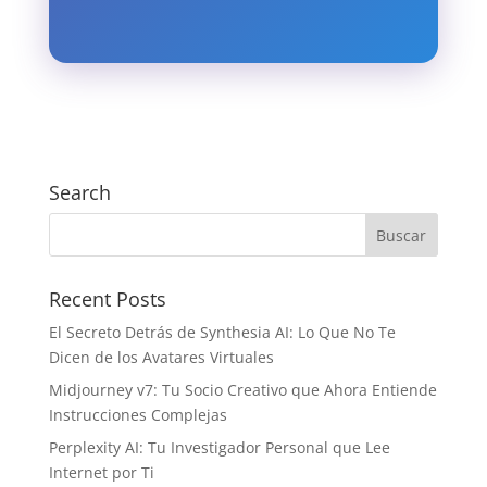
Search
Recent Posts
El Secreto Detrás de Synthesia AI: Lo Que No Te
Dicen de los Avatares Virtuales
Midjourney v7: Tu Socio Creativo que Ahora Entiende
Instrucciones Complejas
Perplexity AI: Tu Investigador Personal que Lee
Internet por Ti