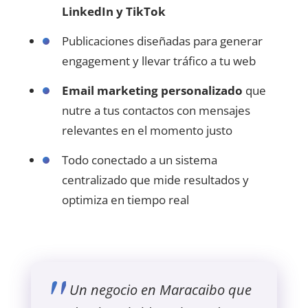
LinkedIn y TikTok
Publicaciones diseñadas para generar
engagement y llevar tráfico a tu web
Email marketing personalizado
que
nutre a tus contactos con mensajes
relevantes en el momento justo
Todo conectado a un sistema
centralizado que mide resultados y
optimiza en tiempo real
Un negocio en Maracaibo que