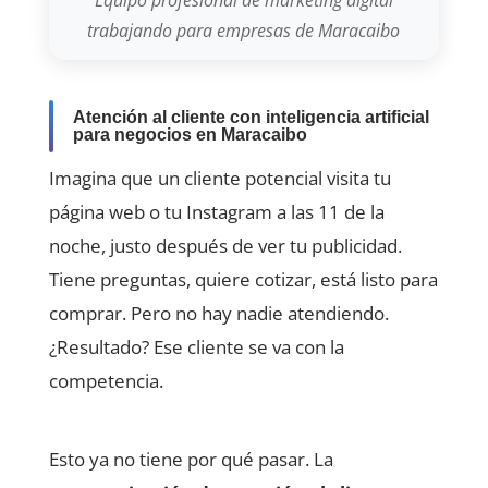
Equipo profesional de marketing digital
trabajando para empresas de Maracaibo
Atención al cliente con inteligencia artificial
para negocios en Maracaibo
Imagina que un cliente potencial visita tu
página web o tu Instagram a las 11 de la
noche, justo después de ver tu publicidad.
Tiene preguntas, quiere cotizar, está listo para
comprar. Pero no hay nadie atendiendo.
¿Resultado? Ese cliente se va con la
competencia.
Esto ya no tiene por qué pasar. La