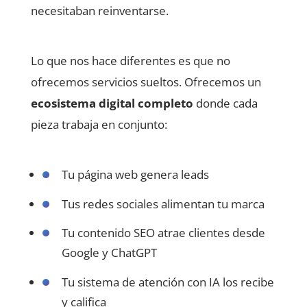
necesitaban reinventarse.
Lo que nos hace diferentes es que no
ofrecemos servicios sueltos. Ofrecemos un
ecosistema digital completo
donde cada
pieza trabaja en conjunto:
Tu página web genera leads
Tus redes sociales alimentan tu marca
Tu contenido SEO atrae clientes desde
Google y ChatGPT
Tu sistema de atención con IA los recibe
y califica