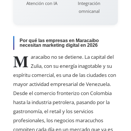
Atención con IA
Integración
omnicanal
Por qué las empresas en Maracaibo
necesitan marketing digital en 2026
M
aracaibo no se detiene. La capital del
Zulia, con su energía inagotable y su
espíritu comercial, es una de las ciudades con
mayor actividad empresarial de Venezuela.
Desde el comercio fronterizo con Colombia
hasta la industria petrolera, pasando por la
gastronomía, el retail y los servicios
profesionales, los negocios maracuchos
compiten cada día en un mercado que ya es