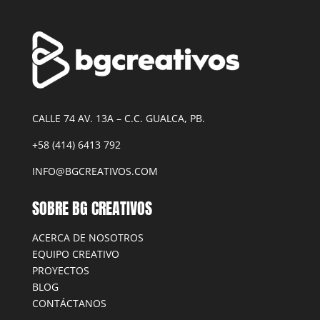
CALLE 74 AV. 13A – C.C. GUALCA, PB.
+58 (414) 6413 792
INFO@BGCREATIVOS.COM
SOBRE BG CREATIVOS
ACERCA DE NOSOTROS
EQUIPO CREATIVO
PROYECTOS
BLOG
CONTÁCTANOS