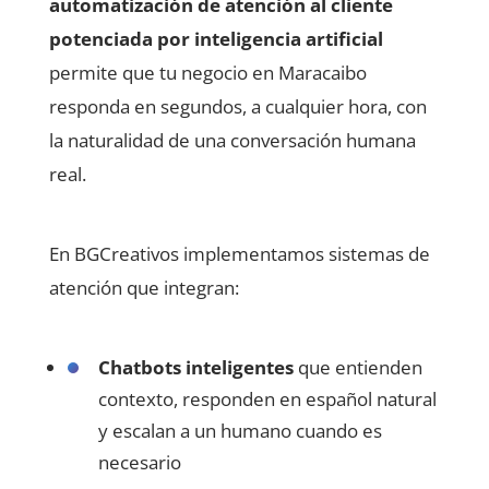
automatización de atención al cliente
potenciada por inteligencia artificial
permite que tu negocio en Maracaibo
responda en segundos, a cualquier hora, con
la naturalidad de una conversación humana
real.
En BGCreativos implementamos sistemas de
atención que integran:
Chatbots inteligentes
que entienden
contexto, responden en español natural
y escalan a un humano cuando es
necesario