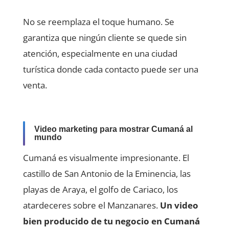
No se reemplaza el toque humano. Se
garantiza que ningún cliente se quede sin
atención, especialmente en una ciudad
turística donde cada contacto puede ser una
venta.
Video marketing para mostrar Cumaná al
mundo
Cumaná es visualmente impresionante. El
castillo de San Antonio de la Eminencia, las
playas de Araya, el golfo de Cariaco, los
atardeceres sobre el Manzanares.
Un video
bien producido de tu negocio en Cumaná