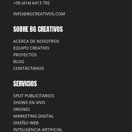
+58 (414) 6413 792
INFO@BGCREATIVOS.COM
SOBRE BG CREATIVOS
ACERCA DE NOSOTROS
EQUIPO CREATIVO
PROYECTOS
BLOG
CONTÁCTANOS
SERVICIOS
SPOT PUBLICITARIOS
SHOWS EN VIVO
DRONES
MARKETING DIGITAL
DISEÑO WEB
INTELIGENCIA ARTIFICIAL