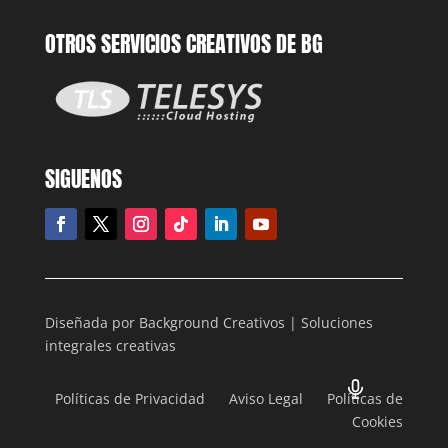
OTROS SERVICIOS CREATIVOS DE BG
SIGUENOS
Diseñada por Background Creativos | Soluciones
integrales creativas
Políticas de Privacidad Aviso Legal Políticas de
Cookies