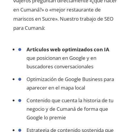
viajeros preguntan directamente «¿qué hacer
en Cumaná?» o «mejor restaurante de
mariscos en Sucre». Nuestro trabajo de SEO
para Cumaná:
Artículos web optimizados con IA
que posicionan en Google y en
buscadores conversacionales
Optimización de Google Business para
aparecer en el mapa local
Contenido que cuenta la historia de tu
negocio y de Cumaná de forma que
Google lo premie
Estrategia de contenido sostenida que