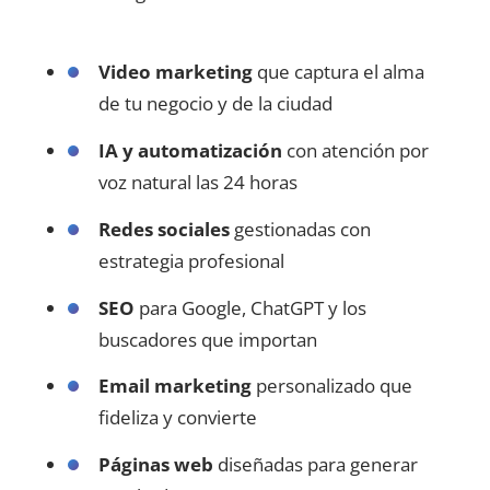
Video marketing
que captura el alma
de tu negocio y de la ciudad
IA y automatización
con atención por
voz natural las 24 horas
Redes sociales
gestionadas con
estrategia profesional
SEO
para Google, ChatGPT y los
buscadores que importan
Email marketing
personalizado que
fideliza y convierte
Páginas web
diseñadas para generar