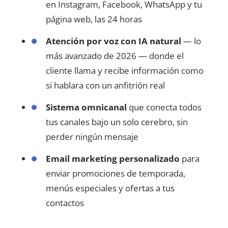
en Instagram, Facebook, WhatsApp y tu
página web, las 24 horas
Atención por voz con IA natural
— lo
más avanzado de 2026 — donde el
cliente llama y recibe información como
si hablara con un anfitrión real
Sistema omnicanal
que conecta todos
tus canales bajo un solo cerebro, sin
perder ningún mensaje
Email marketing personalizado
para
enviar promociones de temporada,
menús especiales y ofertas a tus
contactos