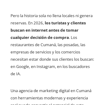
Pero la historia sola no llena locales ni genera
reservas. En 2026,
los turistas y clientes
buscan en internet antes de tomar
cualquier decisión de compra
. Los
restaurantes de Cumaná, las posadas, las
empresas de servicios y los comercios
necesitan estar donde sus clientes los buscan:
en Google, en Instagram, en los buscadores
de IA.
Una agencia de marketing digital en Cumaná
con herramientas modernas y experiencia