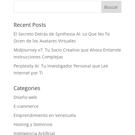
Recent Posts
El Secreto Detrás de Synthesia AI: Lo Que No Te
Dicen de los Avatares Virtuales
Midjourney v7: Tu Socio Creativo que Ahora Entiende
Instrucciones Complejas
Perplexity AI: Tu Investigador Personal que Lee
Internet por Ti
Categories
Diseño web
E-commerce
Emprendimiento en Venezuela
Hosting y Dominios
Inteligencia Artificial