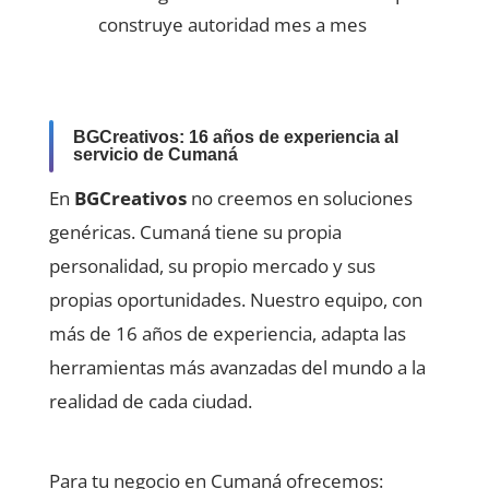
construye autoridad mes a mes
BGCreativos: 16 años de experiencia al
servicio de Cumaná
En
BGCreativos
no creemos en soluciones
genéricas. Cumaná tiene su propia
personalidad, su propio mercado y sus
propias oportunidades. Nuestro equipo, con
más de 16 años de experiencia, adapta las
herramientas más avanzadas del mundo a la
realidad de cada ciudad.
Para tu negocio en Cumaná ofrecemos: