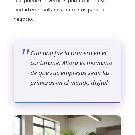
real puede convertir el potencial de esta
ciudad en resultados concretos para tu
negocio.
Cumaná fue la primera en el
continente. Ahora es momento
de que sus empresas sean las
primeras en el mundo digital.