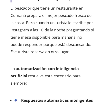
El pescador que tiene un restaurante en
Cumaná prepara el mejor pescado fresco de
la costa. Pero cuando un turista le escribe por
Instagram a las 10 de la noche preguntando si
tiene mesa disponible para mañana, no
puede responder porque está descansando.
Ese turista reserva en otro lugar.
La
automatización con inteligencia
artificial
resuelve este escenario para
siempre:
Respuestas automáticas inteligentes