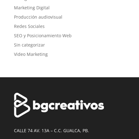
Marketing Digital
Producción audiovisual
Redes Sociales
SEO y Posicionamiento Web
Sin categorizar
Video Marketing
CALLE 74 AV. 13A – C.C. GUALCA, PB.