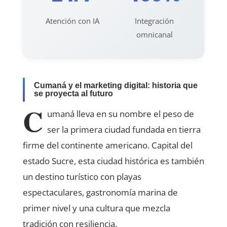
Atención con IA
Integración
omnicanal
Cumaná y el marketing digital: historia que
se proyecta al futuro
C
umaná lleva en su nombre el peso de
ser la primera ciudad fundada en tierra
firme del continente americano. Capital del
estado Sucre, esta ciudad histórica es también
un destino turístico con playas
espectaculares, gastronomía marina de
primer nivel y una cultura que mezcla
tradición con resiliencia.