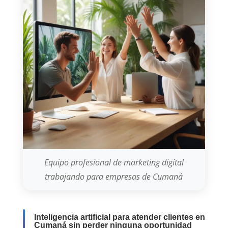
Equipo profesional de marketing digital
trabajando para empresas de Cumaná
Inteligencia artificial para atender clientes en
Cumaná sin perder ninguna oportunidad