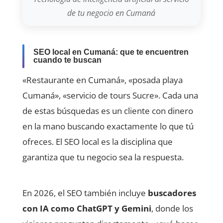
de tu negocio en Cumaná
SEO local en Cumaná: que te encuentren
cuando te buscan
«Restaurante en Cumaná», «posada playa
Cumaná», «servicio de tours Sucre». Cada una
de estas búsquedas es un cliente con dinero
en la mano buscando exactamente lo que tú
ofreces. El SEO local es la disciplina que
garantiza que tu negocio sea la respuesta.
En 2026, el SEO también incluye
buscadores
con IA como ChatGPT y Gemini
, donde los