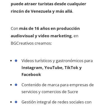
puede atraer turistas desde cualquier
rincón de Venezuela y más allá
.
Con
más de 16 años en producción
audiovisual y video marketing
, en
BGCreativos creamos:
Videos turísticos y gastronómicos para
Instagram, YouTube, TikTok y
Facebook
Contenido de marca para empresas de
servicios y comercios de Sucre
Gestión integral de redes sociales con