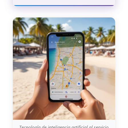
Tecnología de inteligencia artificial al servicio