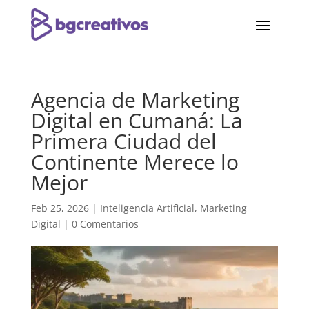
Agencia de Marketing
Digital en Cumaná: La
Primera Ciudad del
Continente Merece lo
Mejor
Feb 25, 2026
|
Inteligencia Artificial
,
Marketing
Digital
|
0 Comentarios