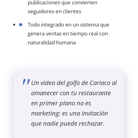
publicaciones que convierten
seguidores en clientes
Todo integrado en un sistema que
genera ventas en tiempo real con
naturalidad humana
Un video del golfo de Cariaco al
amanecer con tu restaurante
en primer plano no es
marketing: es una invitación
que nadie puede rechazar.