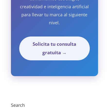
creatividad e inteligencia artificial
para llevar tu marca al siguiente
nivel.
Solicita tu consulta
gratuita →
Search