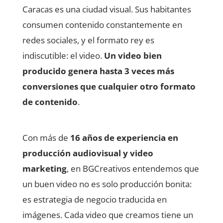
Caracas es una ciudad visual. Sus habitantes
consumen contenido constantemente en
redes sociales, y el formato rey es
indiscutible: el video.
Un video bien
producido genera hasta 3 veces más
conversiones que cualquier otro formato
de contenido
.
Con más de
16 años de experiencia en
producción audiovisual y video
marketing
, en BGCreativos entendemos que
un buen video no es solo producción bonita:
es estrategia de negocio traducida en
imágenes. Cada video que creamos tiene un