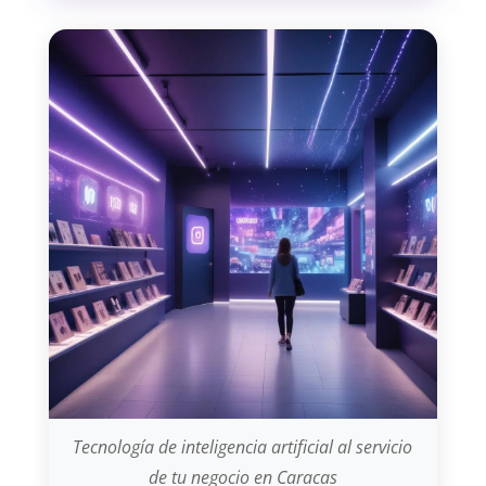
Tecnología de inteligencia artificial al servicio
de tu negocio en Caracas