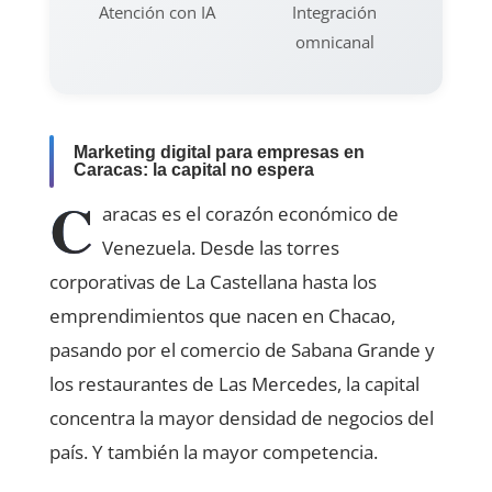
Atención con IA
Integración
omnicanal
Marketing digital para empresas en
Caracas: la capital no espera
C
aracas es el corazón económico de
Venezuela. Desde las torres
corporativas de La Castellana hasta los
emprendimientos que nacen en Chacao,
pasando por el comercio de Sabana Grande y
los restaurantes de Las Mercedes, la capital
concentra la mayor densidad de negocios del
país. Y también la mayor competencia.