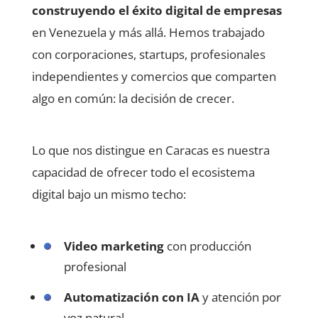
construyendo el éxito digital de empresas
en Venezuela y más allá. Hemos trabajado
con corporaciones, startups, profesionales
independientes y comercios que comparten
algo en común: la decisión de crecer.
Lo que nos distingue en Caracas es nuestra
capacidad de ofrecer todo el ecosistema
digital bajo un mismo techo:
Video marketing
con producción
profesional
Automatización con IA
y atención por
voz natural