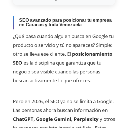
SEO avanzado para posicionar tu empresa
en Caracas y toda Venezuela
¿Qué pasa cuando alguien busca en Google tu
producto o servicio y tú no apareces? Simple:
otro se lleva ese cliente. El
posicionamiento
SEO
es la disciplina que garantiza que tu
negocio sea visible cuando las personas
buscan activamente lo que ofreces.
Pero en 2026, el SEO ya no se limita a Google.
Las personas ahora buscan información en
ChatGPT, Google Gemini, Perplexity
y otros
buscadores con inteligencia artificial. Estar