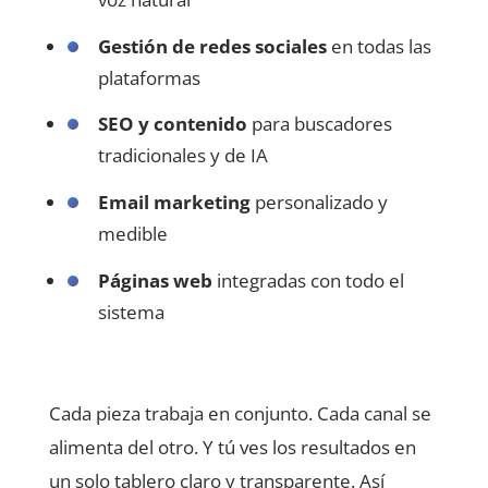
Gestión de redes sociales
en todas las
plataformas
SEO y contenido
para buscadores
tradicionales y de IA
Email marketing
personalizado y
medible
Páginas web
integradas con todo el
sistema
Cada pieza trabaja en conjunto. Cada canal se
alimenta del otro. Y tú ves los resultados en
un solo tablero claro y transparente. Así