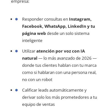
empresa:
Responder consultas en
Instagram,
Facebook, WhatsApp, LinkedIn y tu
página web
desde un solo sistema
inteligente
Utilizar
atención por voz con IA
natural
— lo más avanzado de 2026 —
donde tus clientes hablan con tu marca
como si hablaran con una persona real,
no con un robot
Calificar leads automáticamente y
derivar solo los más prometedores a tu
equipo de ventas