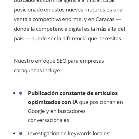
posicionado en estos nuevos motores es una
ventaja competitiva enorme, y en Caracas —
donde la competencia digital es la más alta del
país — puede ser la diferencia que necesitas.
Nuestro enfoque SEO para empresas
caraqueñas incluye:
Publicación constante de artículos
optimizados con IA
que posicionan en
Google y en buscadores
conversacionales
Investigación de keywords locales: