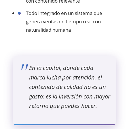
con contenido relevante
Todo integrado en un sistema que
genera ventas en tiempo real con
naturalidad humana
En la capital, donde cada
marca lucha por atención, el
contenido de calidad no es un
gasto: es la inversión con mayor
retorno que puedes hacer.