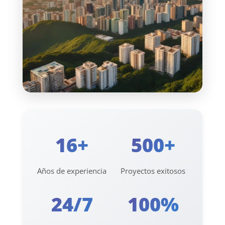
16+
500+
Años de experiencia
Proyectos exitosos
24/7
100%