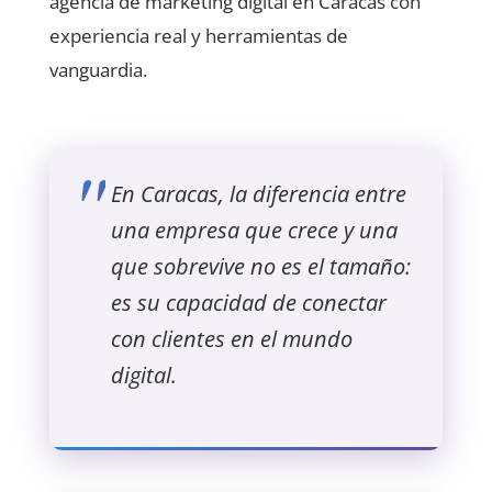
agencia de marketing digital en Caracas con
experiencia real y herramientas de
vanguardia.
En Caracas, la diferencia entre
una empresa que crece y una
que sobrevive no es el tamaño:
es su capacidad de conectar
con clientes en el mundo
digital.