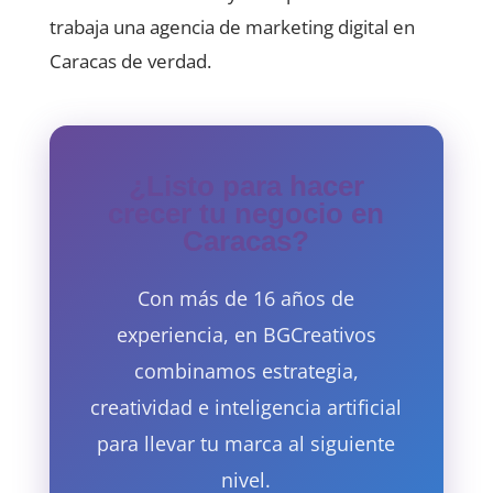
trabaja una agencia de marketing digital en
Caracas de verdad.
¿Listo para hacer
crecer tu negocio en
Caracas?
Con más de 16 años de
experiencia, en BGCreativos
combinamos estrategia,
creatividad e inteligencia artificial
para llevar tu marca al siguiente
nivel.