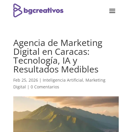
Agencia de Marketing
Digital en Caracas:
Tecnología, IA y
Resultados Medibles
Feb 25, 2026
|
Inteligencia Artificial
,
Marketing
Digital
|
0 Comentarios