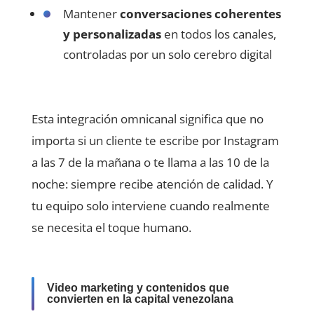
Mantener
conversaciones coherentes
y personalizadas
en todos los canales,
controladas por un solo cerebro digital
Esta integración omnicanal significa que no
importa si un cliente te escribe por Instagram
a las 7 de la mañana o te llama a las 10 de la
noche: siempre recibe atención de calidad. Y
tu equipo solo interviene cuando realmente
se necesita el toque humano.
Video marketing y contenidos que
convierten en la capital venezolana