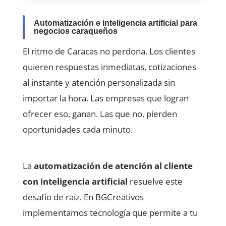
Automatización e inteligencia artificial para
negocios caraqueños
El ritmo de Caracas no perdona. Los clientes
quieren respuestas inmediatas, cotizaciones
al instante y atención personalizada sin
importar la hora. Las empresas que logran
ofrecer eso, ganan. Las que no, pierden
oportunidades cada minuto.
La
automatización de atención al cliente
con inteligencia artificial
resuelve este
desafío de raíz. En BGCreativos
implementamos tecnología que permite a tu