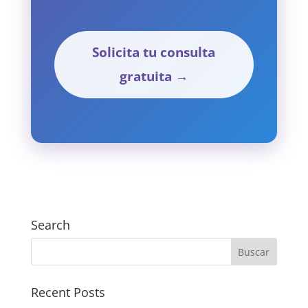
Solicita tu consulta
gratuita →
Search
Recent Posts