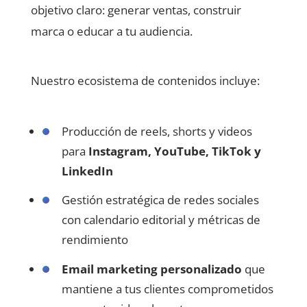
objetivo claro: generar ventas, construir
marca o educar a tu audiencia.
Nuestro ecosistema de contenidos incluye:
Producción de reels, shorts y videos
para
Instagram, YouTube, TikTok y
LinkedIn
Gestión estratégica de redes sociales
con calendario editorial y métricas de
rendimiento
Email marketing personalizado
que
mantiene a tus clientes comprometidos