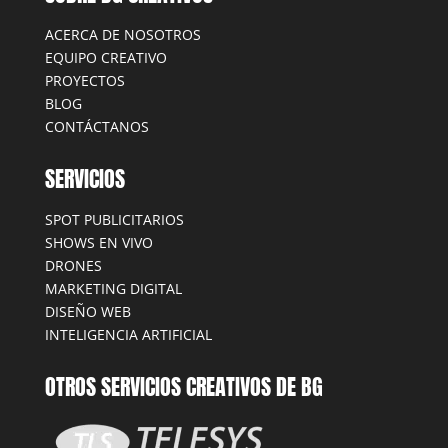
ACERCA DE NOSOTROS
EQUIPO CREATIVO
PROYECTOS
BLOG
CONTÁCTANOS
SERVICIOS
SPOT PUBLICITARIOS
SHOWS EN VIVO
DRONES
MARKETING DIGITAL
DISEÑO WEB
INTELIGENCIA ARTIFICIAL
OTROS SERVICIOS CREATIVOS DE BG