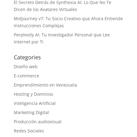
El Secreto Detrás de Synthesia AI: Lo Que No Te
Dicen de los Avatares Virtuales
Midjourney v7: Tu Socio Creativo que Ahora Entiende
Instrucciones Complejas
Perplexity AI: Tu Investigador Personal que Lee
Internet por Ti
Categories
Diseño web
E-commerce
Emprendimiento en Venezuela
Hosting y Dominios
Inteligencia Artificial
Marketing Digital
Producción audiovisual
Redes Sociales