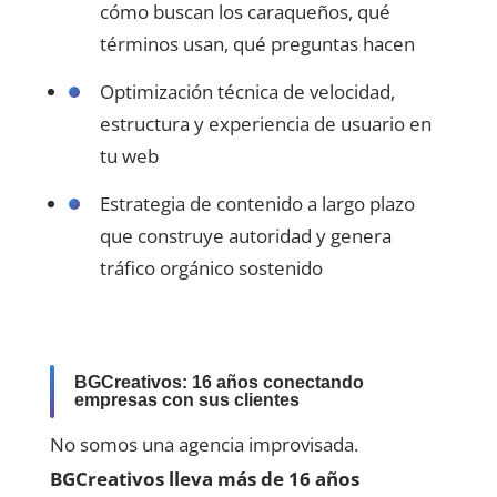
cómo buscan los caraqueños, qué
términos usan, qué preguntas hacen
Optimización técnica de velocidad,
estructura y experiencia de usuario en
tu web
Estrategia de contenido a largo plazo
que construye autoridad y genera
tráfico orgánico sostenido
BGCreativos: 16 años conectando
empresas con sus clientes
No somos una agencia improvisada.
BGCreativos lleva más de 16 años