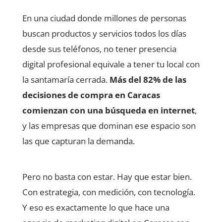
En una ciudad donde millones de personas
buscan productos y servicios todos los días
desde sus teléfonos, no tener presencia
digital profesional equivale a tener tu local con
la santamaría cerrada.
Más del 82% de las
decisiones de compra en Caracas
comienzan con una búsqueda en internet
,
y las empresas que dominan ese espacio son
las que capturan la demanda.
Pero no basta con estar. Hay que estar bien.
Con estrategia, con medición, con tecnología.
Y eso es exactamente lo que hace una