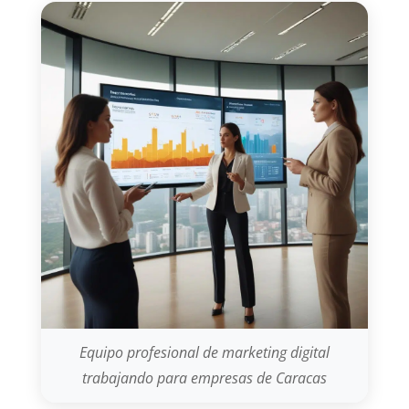
Equipo profesional de marketing digital
trabajando para empresas de Caracas