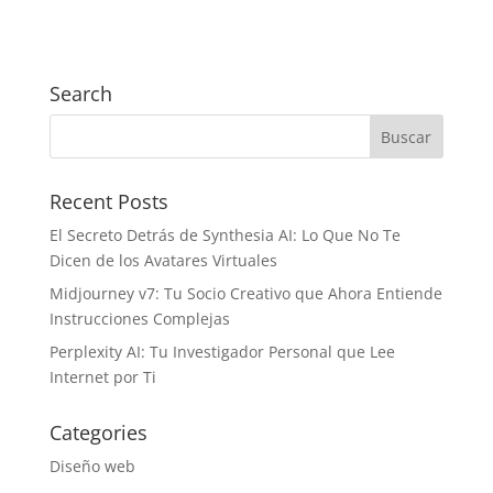
Search
Recent Posts
El Secreto Detrás de Synthesia AI: Lo Que No Te
Dicen de los Avatares Virtuales
Midjourney v7: Tu Socio Creativo que Ahora Entiende
Instrucciones Complejas
Perplexity AI: Tu Investigador Personal que Lee
Internet por Ti
Categories
Diseño web