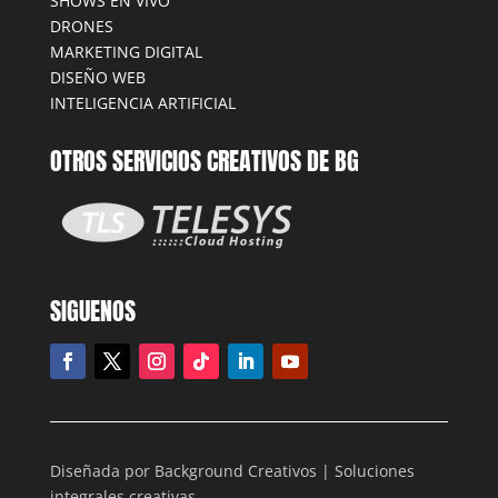
SHOWS EN VIVO
DRONES
MARKETING DIGITAL
DISEÑO WEB
INTELIGENCIA ARTIFICIAL
OTROS SERVICIOS CREATIVOS DE BG
SIGUENOS
Diseñada por Background Creativos | Soluciones
integrales creativas