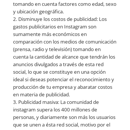
tomando en cuenta factores como edad, sexo
y ubicación geográfica.
Disminuye los costos de publicidad: Los
gastos publicitarios en Instagram son
sumamente más económicos en
comparación con los medios de comunicación
(prensa, radio y televisión) tomando en
cuenta la cantidad de alcance que tendrán los
anuncios divulgados a través de esta red
social, lo que se constituye en una opción
ideal si deseas potenciar el reconocimiento y
producción de tu empresa y abaratar costos
en materia de publicidad.
Publicidad masiva: La comunidad de
instagram supera los 400 millones de
personas, y diariamente son más los usuarios
que se unen a ésta red social, motivo por el