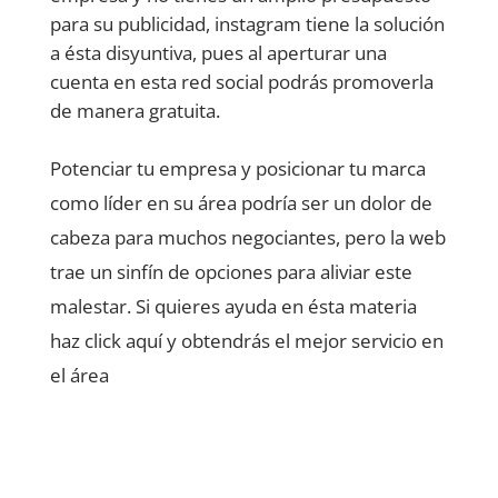
para su publicidad, instagram tiene la solución
a ésta disyuntiva, pues al aperturar una
cuenta en esta red social podrás promoverla
de manera gratuita.
Potenciar tu empresa y posicionar tu marca
como líder en su área podría ser un dolor de
cabeza para muchos negociantes, pero la web
trae un sinfín de opciones para aliviar este
malestar. Si quieres ayuda en ésta materia
haz click aquí y obtendrás el mejor servicio en
el área