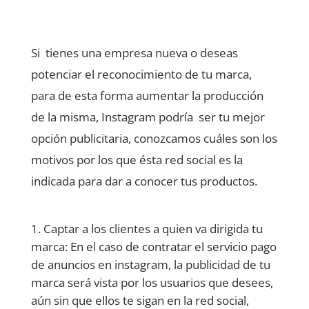
Si tienes una empresa nueva o deseas
potenciar el reconocimiento de tu marca,
para de esta forma aumentar la producción
de la misma, Instagram podría ser tu mejor
opción publicitaria, conozcamos cuáles son los
motivos por los que ésta red social es la
indicada para dar a conocer tus productos.
Captar a los clientes a quien va dirigida tu
marca: En el caso de contratar el servicio pago
de anuncios en instagram, la publicidad de tu
marca será vista por los usuarios que desees,
aún sin que ellos te sigan en la red social,