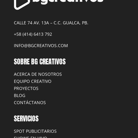
CALLE 74 AV. 13A – C.C. GUALCA, PB.
+58 (414) 6413 792
INFO@BGCREATIVOS.COM
SOBRE BG CREATIVOS
ACERCA DE NOSOTROS
EQUIPO CREATIVO
PROYECTOS
BLOG
CONTÁCTANOS
SERVICIOS
SPOT PUBLICITARIOS