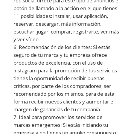
red social ofrece para éste tipo de anuncios el
botón de llamado a la acción en el que tienes
11 posibilidades: instalar, usar aplicación,
reservar, descargar, más información,
escuchar, jugar, comprar, registrarte, ver más
y ver vídeo.
Recomendación de los clientes: Si estás
seguro de tu marca y tu empresa ofrece
productos de excelencia, con el uso de
instagram para la promoción de tus servicios
tienes la oportunidad de recibir buenas
críticas, por parte de los compradores, ser
recomendado por los mismos, para de esta
forma recibir nuevos clientes y aumentar el
margen de ganancias de tu compañía.
Ideal para promover los servicios de
marcas emergentes: Si estás iniciando tu
empresa y no tienes un amplio presupuesto