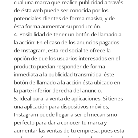
cual una marca que realice publicidad a través
de ésta web puede ser conocida por los
potenciales clientes de forma masiva, y de
ésta forma aumentar su producción.
Posibilidad de tener un botón de llamado a
la acción: En el caso de los anuncios pagados
de Instagram, esta red social te ofrece la
opción de que los usuarios interesados en el
producto puedan responder de forma
inmediata a la publicidad transmitida, éste
botón de llamado a la acción ésta ubicado en
la parte inferior derecha del anuncio.
Ideal para la venta de aplicaciones: Si tienes
una aplicación para dispositivos móviles,
Instagram puede llegar a ser el mecanismo
perfecto para dar a conocer tu marca y
aumentar las ventas de tu empresa, pues esta