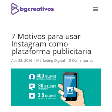
7 Motivos para usar
Instagram como
plataforma publicitaria
Abr 28, 2016
|
Marketing Digital
|
0 Comentarios