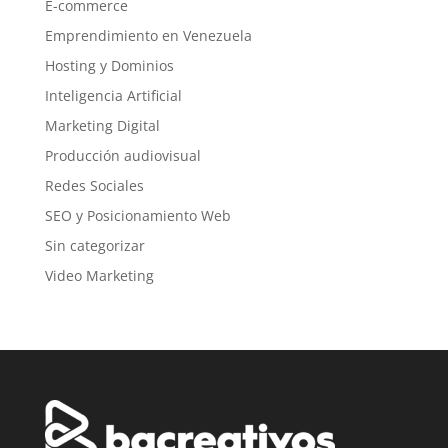
E-commerce
Emprendimiento en Venezuela
Hosting y Dominios
Inteligencia Artificial
Marketing Digital
Producción audiovisual
Redes Sociales
SEO y Posicionamiento Web
Sin categorizar
Video Marketing